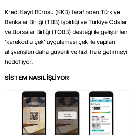
Kredi Kayıt Bürosu (KKB) tarafından Türkiye
Bankalar Birliği (TBB) işbirliği ve Türkiye Odalar
ve Borsalar Birliği (TOBB) desteği ile geliştirilen
‘karekodlu çek’ uygulaması çek ile yapılan
alışverişleri daha güvenli ve hızlı hale getirmeyi
hedefliyor.
SİSTEM NASIL İŞLİYOR