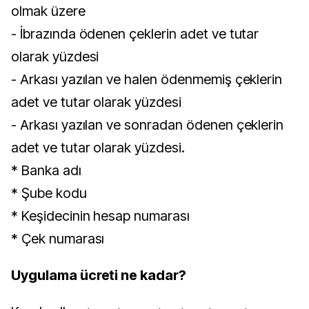
olmak üzere
- İbrazında ödenen çeklerin adet ve tutar
olarak yüzdesi
- Arkası yazılan ve halen ödenmemiş çeklerin
adet ve tutar olarak yüzdesi
- Arkası yazılan ve sonradan ödenen çeklerin
adet ve tutar olarak yüzdesi.
* Banka adı
* Şube kodu
* Keşidecinin hesap numarası
* Çek numarası
Uygulama ücreti ne kadar?