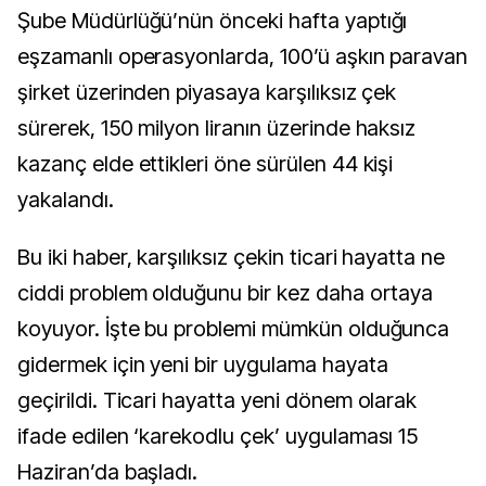
Şube Müdürlüğü’nün önceki hafta yaptığı
eşzamanlı operasyonlarda, 100’ü aşkın paravan
şirket üzerinden piyasaya karşılıksız çek
sürerek, 150 milyon liranın üzerinde haksız
kazanç elde ettikleri öne sürülen 44 kişi
yakalandı.
Bu iki haber, karşılıksız çekin ticari hayatta ne
ciddi problem olduğunu bir kez daha ortaya
koyuyor. İşte bu problemi mümkün olduğunca
gidermek için yeni bir uygulama hayata
geçirildi. Ticari hayatta yeni dönem olarak
ifade edilen ‘karekodlu çek’ uygulaması 15
Haziran’da başladı.