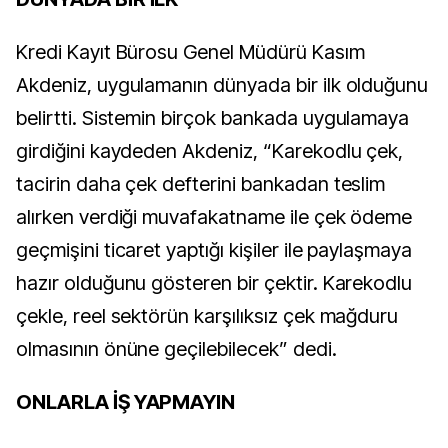
Kredi Kayıt Bürosu Genel Müdürü Kasım
Akdeniz, uygulamanın dünyada bir ilk olduğunu
belirtti. Sistemin birçok bankada uygulamaya
girdiğini kaydeden Akdeniz, “Karekodlu çek,
tacirin daha çek defterini bankadan teslim
alırken verdiği muvafakatname ile çek ödeme
geçmişini ticaret yaptığı kişiler ile paylaşmaya
hazır olduğunu gösteren bir çektir. Karekodlu
çekle, reel sektörün karşılıksız çek mağduru
olmasının önüne geçilebilecek” dedi.
ONLARLA İŞ YAPMAYIN