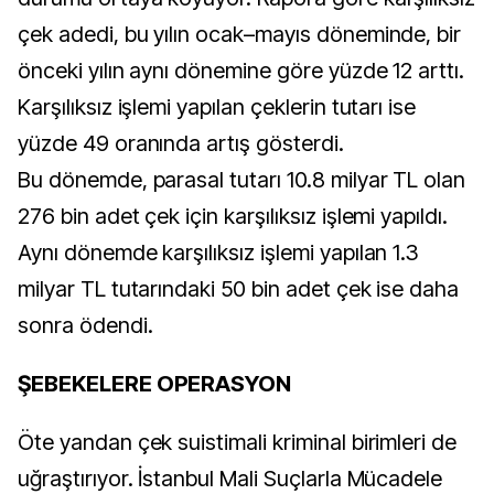
çek adedi, bu yılın ocak–mayıs döneminde, bir
önceki yılın aynı dönemine göre yüzde 12 arttı.
Karşılıksız işlemi yapılan çeklerin tutarı ise
yüzde 49 oranında artış gösterdi.
Bu dönemde, parasal tutarı 10.8 milyar TL olan
276 bin adet çek için karşılıksız işlemi yapıldı.
Aynı dönemde karşılıksız işlemi yapılan 1.3
milyar TL tutarındaki 50 bin adet çek ise daha
sonra ödendi.
ŞEBEKELERE OPERASYON
Öte yandan çek suistimali kriminal birimleri de
uğraştırıyor. İstanbul Mali Suçlarla Mücadele