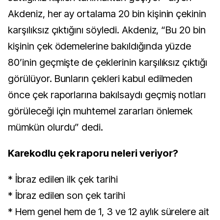
Akdeniz, her ay ortalama 20 bin kişinin çekinin
karşılıksız çıktığını söyledi. Akdeniz, “Bu 20 bin
kişinin çek ödemelerine bakıldığında yüzde
80’inin geçmişte de çeklerinin karşılıksız çıktığı
görülüyor. Bunların çekleri kabul edilmeden
önce çek raporlarına bakılsaydı geçmiş notları
görüleceği için muhtemel zararları önlemek
mümkün olurdu” dedi.
Karekodlu çek raporu neleri veriyor?
* İbraz edilen ilk çek tarihi
* İbraz edilen son çek tarihi
* Hem genel hem de 1, 3 ve 12 aylık sürelere ait