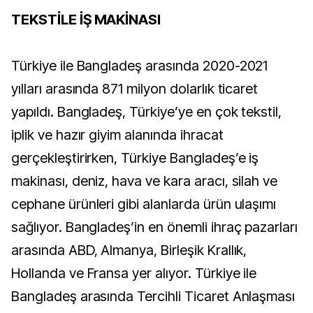
TEKSTİLE İŞ MAKİNASI
Türkiye ile Bangladeş arasında 2020-2021
yılları arasında 871 milyon dolarlık ticaret
yapıldı. Bangladeş, Türkiye’ye en çok tekstil,
iplik ve hazır giyim alanında ihracat
gerçekleştirirken, Türkiye Bangladeş’e iş
makinası, deniz, hava ve kara aracı, silah ve
cephane ürünleri gibi alanlarda ürün ulaşımı
sağlıyor. Bangladeş’in en önemli ihraç pazarları
arasında ABD, Almanya, Birleşik Krallık,
Hollanda ve Fransa yer alıyor. Türkiye ile
Bangladeş arasında Tercihli Ticaret Anlaşması