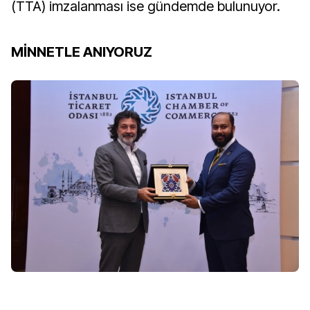
(TTA) imzalanması ise gündemde bulunuyor.
MİNNETLE ANIYORUZ