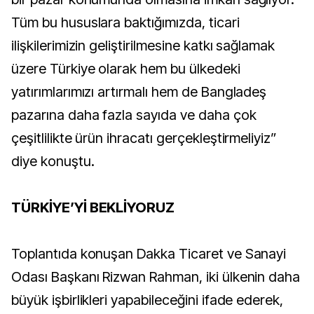
Tüm bu hususlara baktığımızda, ticari
ilişkilerimizin geliştirilmesine katkı sağlamak
üzere Türkiye olarak hem bu ülkedeki
yatırımlarımızı artırmalı hem de Bangladeş
pazarına daha fazla sayıda ve daha çok
çeşitlilikte ürün ihracatı gerçekleştirmeliyiz”
diye konuştu.
TÜRKİYE’Yİ BEKLİYORUZ
Toplantıda konuşan Dakka Ticaret ve Sanayi
Odası Başkanı Rizwan Rahman, iki ülkenin daha
büyük işbirlikleri yapabileceğini ifade ederek,