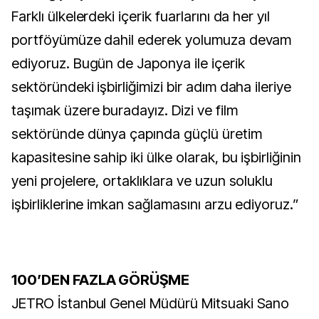
Farklı ülkelerdeki içerik fuarlarını da her yıl
portföyümüze dahil ederek yolumuza devam
ediyoruz. Bugün de Japonya ile içerik
sektöründeki işbirliğimizi bir adım daha ileriye
taşımak üzere buradayız. Dizi ve film
sektöründe dünya çapında güçlü üretim
kapasitesine sahip iki ülke olarak, bu işbirliğinin
yeni projelere, ortaklıklara ve uzun soluklu
işbirliklerine imkan sağlamasını arzu ediyoruz.”
100’DEN FAZLA GÖRÜŞME
JETRO İstanbul Genel Müdürü Mitsuaki Sano