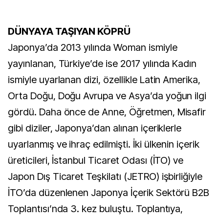
DÜNYAYA TAŞIYAN KÖPRÜ
Japonya’da 2013 yılında Woman ismiyle
yayınlanan, Türkiye’de ise 2017 yılında Kadın
ismiyle uyarlanan dizi, özellikle Latin Amerika,
Orta Doğu, Doğu Avrupa ve Asya’da yoğun ilgi
gördü. Daha önce de Anne, Öğretmen, Misafir
gibi diziler, Japonya’dan alınan içeriklerle
uyarlanmış ve ihraç edilmişti. İki ülkenin içerik
üreticileri, İstanbul Ticaret Odası (İTO) ve
Japon Dış Ticaret Teşkilatı (JETRO) işbirliğiyle
İTO’da düzenlenen Japonya İçerik Sektörü B2B
Toplantısı’nda 3. kez buluştu. Toplantıya,