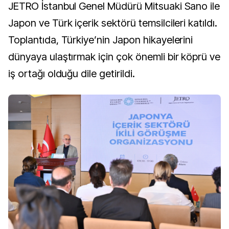
JETRO İstanbul Genel Müdürü Mitsuaki Sano ile
Japon ve Türk içerik sektörü temsilcileri katıldı.
Toplantıda, Türkiye’nin Japon hikayelerini
dünyaya ulaştırmak için çok önemli bir köprü ve
iş ortağı olduğu dile getirildi.