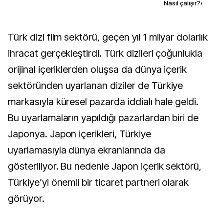
Kaynak ekle
Nasıl çalışır?
›
Türk dizi film sektörü, geçen yıl 1 milyar dolarlık
ihracat gerçekleştirdi. Türk dizileri çoğunlukla
orijinal içeriklerden oluşsa da dünya içerik
sektöründen uyarlanan diziler de Türkiye
markasıyla küresel pazarda iddialı hale geldi.
Bu uyarlamaların yapıldığı pazarlardan biri de
Japonya. Japon içerikleri, Türkiye
uyarlamasıyla dünya ekranlarında da
gösteriliyor. Bu nedenle Japon içerik sektörü,
Türkiye’yi önemli bir ticaret partneri olarak
görüyor.