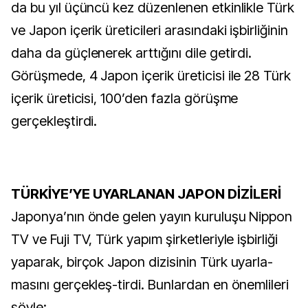
da bu yıl üçüncü kez düzenlenen etkinlikle Türk
ve Japon içerik üreticileri arasındaki işbirliğinin
daha da güçlenerek arttığını dile getirdi.
Görüşmede, 4 Japon içerik üreticisi ile 28 Türk
içerik üreticisi, 100’den fazla görüşme
gerçekleştirdi.
TÜRKİYE’YE UYARLANAN JAPON DİZİLERİ
Japonya’nın önde gelen yayın kuruluşu Nippon
TV ve Fuji TV, Türk yapım şirketleriyle işbirliği
yaparak, birçok Japon dizisinin Türk uyarla-
masını gerçekleş-tirdi. Bunlardan en önemlileri
şöyle: