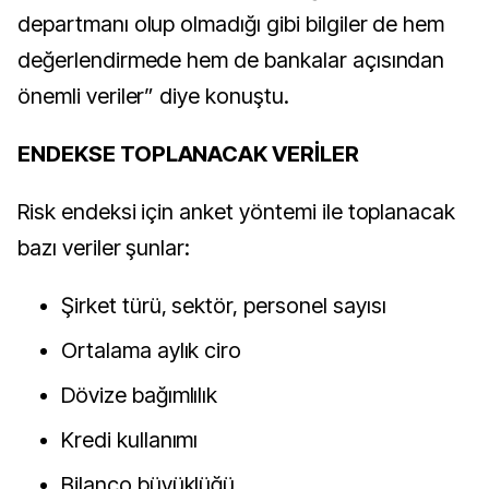
departmanı olup olmadığı gibi bilgiler de hem
değerlendirmede hem de bankalar açısından
önemli veriler” diye konuştu.
ENDEKSE TOPLANACAK VERİLER
Risk endeksi için anket yöntemi ile toplanacak
bazı veriler şunlar:
Şirket türü, sektör, personel sayısı
Ortalama aylık ciro
Dövize bağımlılık
Kredi kullanımı
Bilanço büyüklüğü