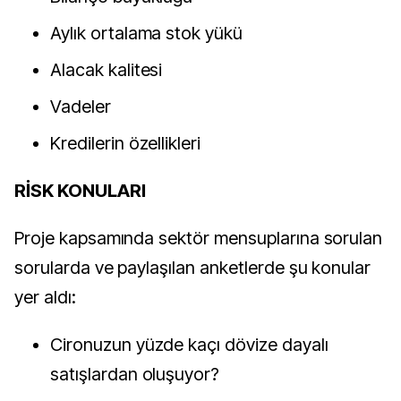
Aylık ortalama stok yükü
Alacak kalitesi
Vadeler
Kredilerin özellikleri
RİSK KONULARI
Proje kapsamında sektör mensuplarına sorulan
sorularda ve paylaşılan anketlerde şu konular
yer aldı:
Cironuzun yüzde kaçı dövize dayalı
satışlardan oluşuyor?