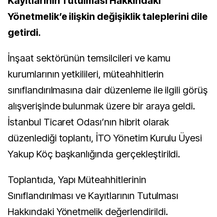
Kayıtlarının Tutulması Hakkındaki
Yönetmelik’e ilişkin değişiklik taleplerini dile
getirdi.
İnşaat sektörünün temsilcileri ve kamu
kurumlarının yetkilileri, müteahhitlerin
sınıflandırılmasına dair düzenleme ile ilgili görüş
alışverişinde bulunmak üzere bir araya geldi.
İstanbul Ticaret Odası’nın hibrit olarak
düzenlediği toplantı, İTO Yönetim Kurulu Üyesi
Yakup Köç başkanlığında gerçekleştirildi.
Toplantıda, Yapı Müteahhitlerinin
Sınıflandırılması ve Kayıtlarının Tutulması
Hakkındaki Yönetmelik değerlendirildi.