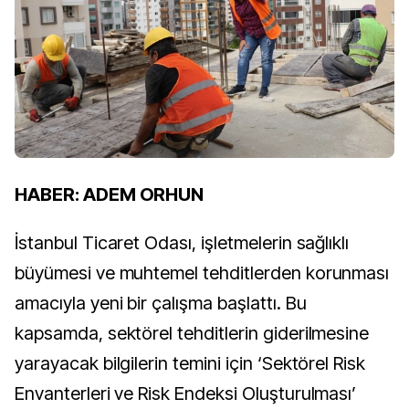
HABER: ADEM ORHUN
İstanbul Ticaret Odası, işletmelerin sağlıklı
büyümesi ve muhtemel tehditlerden korunması
amacıyla yeni bir çalışma başlattı. Bu
kapsamda, sektörel tehditlerin giderilmesine
yarayacak bilgilerin temini için ‘Sektörel Risk
Envanterleri ve Risk Endeksi Oluşturulması’