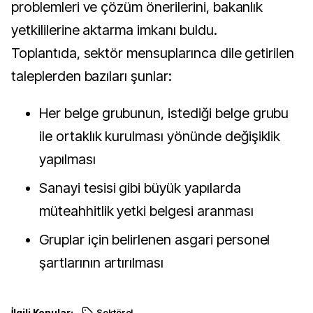
problemleri ve çözüm önerilerini, bakanlık
yetkililerine aktarma imkanı buldu.
Toplantıda, sektör mensuplarınca dile getirilen
taleplerden bazıları şunlar:
Her belge grubunun, istediği belge grubu
ile ortaklık kurulması yönünde değişiklik
yapılması
Sanayi tesisi gibi büyük yapılarda
müteahhitlik yetki belgesi aranması
Gruplar için belirlenen asgari personel
şartlarının artırılması
İlgili Konular:
Sektörel