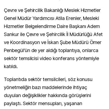
Çevre ve Şehircilik Bakanlığı Meslek Hizmetler
Genel Müdür Yardımcısı Atila Erenler, Mesleki
Hizmetler Belgelendirme Daire Başkanı Adem
Sankur ile Çevre ve Şehircilik İl Müdürlüğü Afet
ve Koordinasyon ve İskan Şube Müdürü Ömer
Penbegül’ün de yer aldığı toplantıya, onlarca
sektör temsilcisi video konferans yöntemiyle
katıldı.
Toplantıda sektör temsilcileri, söz konusu
yönetmeliğin bazı maddelerinde ihtiyaç
duyulan değişiklikler hakkında görüşlerini
paylaştı. Sektör mensupları, yaşanan