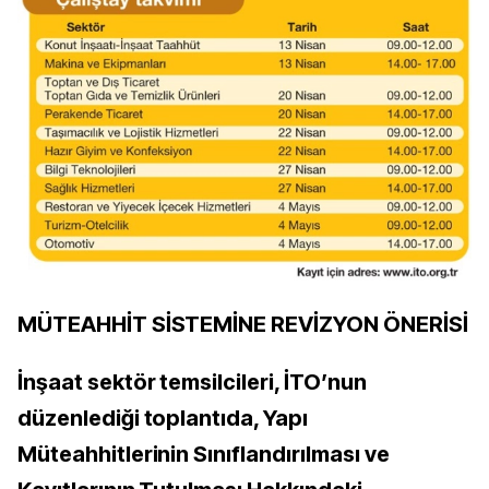
MÜTEAHHİT SİSTEMİNE REVİZYON ÖNERİSİ
İnşaat sektör temsilcileri, İTO’nun
düzenlediği toplantıda, Yapı
Müteahhitlerinin Sınıflandırılması ve