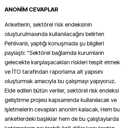
ANONİM CEVAPLAR
Anketlerin, sektörel risk endeksinin
oluşturulmasında kullanılacağını belirten
Pehlivanlı, yaptığı konuşmada şu bilgileri
paylaştı: “Sektörel bağlamda kurumların
gelecekte karşılaşacakları riskleri tespit etmek
ve İTO tarafından raporlama alt yapısını
oluşturmak amacıyla bu çalışmayı yapıyoruz.
Elde edilen bütün veriler, sektörel risk endeksi
geliştirme projesi kapsamında kullanılacak ve
işletmelerin cevapları anonim kalacak. Hem bu
anketlerdeki başlıklar hem de bu çalıştaylarda