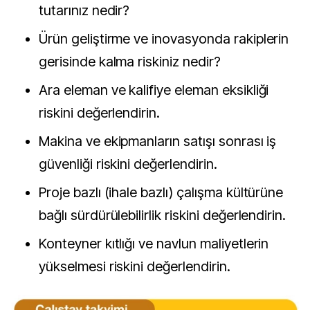
tutarınız nedir?
Ürün geliştirme ve inovasyonda rakiplerin
gerisinde kalma riskiniz nedir?
Ara eleman ve kalifiye eleman eksikliği
riskini değerlendirin.
Makina ve ekipmanların satışı sonrası iş
güvenliği riskini değerlendirin.
Proje bazlı (ihale bazlı) çalışma kültürüne
bağlı sürdürülebilirlik riskini değerlendirin.
Konteyner kıtlığı ve navlun maliyetlerin
yükselmesi riskini değerlendirin.