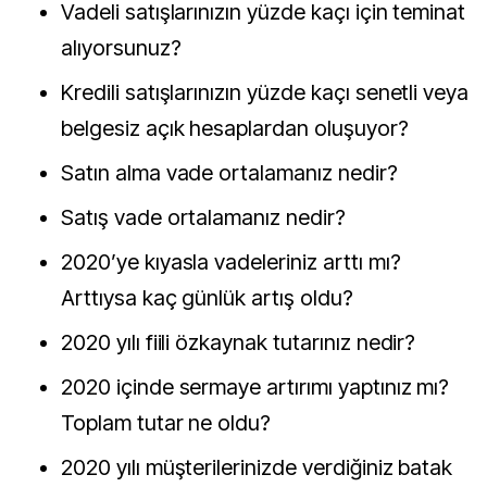
Vadeli satışlarınızın yüzde kaçı için teminat
alıyorsunuz?
Kredili satışlarınızın yüzde kaçı senetli veya
belgesiz açık hesaplardan oluşuyor?
Satın alma vade ortalamanız nedir?
Satış vade ortalamanız nedir?
2020’ye kıyasla vadeleriniz arttı mı?
Arttıysa kaç günlük artış oldu?
2020 yılı fiili özkaynak tutarınız nedir?
2020 içinde sermaye artırımı yaptınız mı?
Toplam tutar ne oldu?
2020 yılı müşterilerinizde verdiğiniz batak