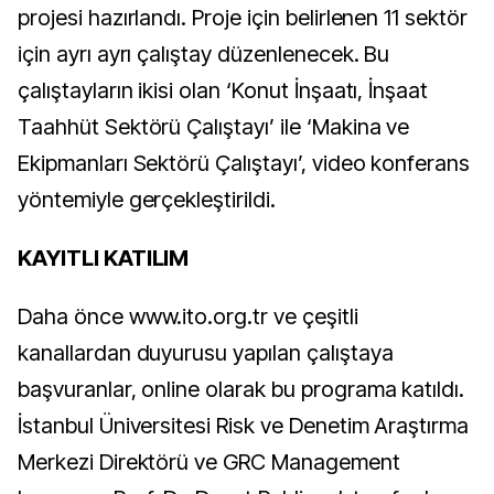
projesi hazırlandı. Proje için belirlenen 11 sektör
için ayrı ayrı çalıştay düzenlenecek. Bu
çalıştayların ikisi olan ‘Konut İnşaatı, İnşaat
Taahhüt Sektörü Çalıştayı’ ile ‘Makina ve
Ekipmanları Sektörü Çalıştayı’, video konferans
yöntemiyle gerçekleştirildi.
KAYITLI KATILIM
Daha önce www.ito.org.tr ve çeşitli
kanallardan duyurusu yapılan çalıştaya
başvuranlar, online olarak bu programa katıldı.
İstanbul Üniversitesi Risk ve Denetim Araştırma
Merkezi Direktörü ve GRC Management