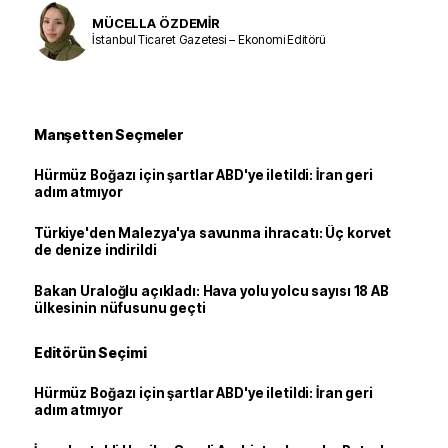
MÜCELLA ÖZDEMİR
İstanbul Ticaret Gazetesi – Ekonomi Editörü
Manşetten Seçmeler
Hürmüz Boğazı için şartlar ABD'ye iletildi: İran geri
adım atmıyor
Türkiye'den Malezya'ya savunma ihracatı: Üç korvet
de denize indirildi
Bakan Uraloğlu açıkladı: Hava yolu yolcu sayısı 18 AB
ülkesinin nüfusunu geçti
Editörün Seçimi
Hürmüz Boğazı için şartlar ABD'ye iletildi: İran geri
adım atmıyor