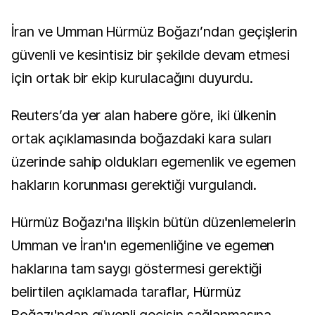
İran ve Umman Hürmüz Boğazı’ndan geçişlerin
güvenli ve kesintisiz bir şekilde devam etmesi
için ortak bir ekip kurulacağını duyurdu.
Reuters’da yer alan habere göre, iki ülkenin
ortak açıklamasında boğazdaki kara suları
üzerinde sahip oldukları egemenlik ve egemen
hakların korunması gerektiği vurgulandı.
Hürmüz Boğazı'na ilişkin bütün düzenlemelerin
Umman ve İran'ın egemenliğine ve egemen
haklarına tam saygı göstermesi gerektiği
belirtilen açıklamada taraflar, Hürmüz