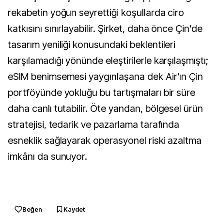
rekabetin yoğun seyrettiği koşullarda ciro
katkısını sınırlayabilir. Şirket, daha önce Çin’de
tasarım yeniliği konusundaki beklentileri
karşılamadığı yönünde eleştirilerle karşılaşmıştı;
eSIM benimsemesi yaygınlaşana dek Air’ın Çin
portföyünde yokluğu bu tartışmaları bir süre
daha canlı tutabilir. Öte yandan, bölgesel ürün
stratejisi, tedarik ve pazarlama tarafında
esneklik sağlayarak operasyonel riski azaltma
imkânı da sunuyor.
Beğen
Kaydet