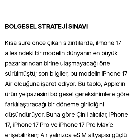
BÖLGESEL STRATEJİ SINAVI
Kısa süre önce çıkan sızıntılarda, iPhone 17
ailesindeki bir modelin dünyanın en büyük
pazarlarından birine ulaşmayacağı öne
sürülmüştü; son bilgiler, bu modelin iPhone 17
Air olduğuna işaret ediyor. Bu tablo, Apple’ın
ürün yelpazesini bölgesel gereksinimlere göre
farklılaştıracağı bir döneme girildiğini
düşündürüyor. Buna göre Çinli alıcılar, iPhone
17, iPhone 17 Pro ve iPhone 17 Pro Max’e
erişebilirken; Air yalnızca eSIM altyapısı güçlü