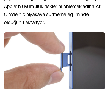
Apple’ın uyumluluk risklerini önlemek adına Air’ı
Çin’de hiç piyasaya sürmeme eğiliminde
olduğunu aktarıyor.