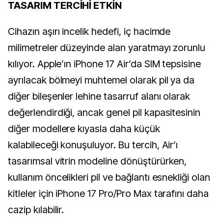
TASARIM TERCİHİ ETKİN
Cihazın aşırı incelik hedefi, iç hacimde
milimetreler düzeyinde alan yaratmayı zorunlu
kılıyor. Apple’ın iPhone 17 Air’da SIM tepsisine
ayrılacak bölmeyi muhtemel olarak pil ya da
diğer bileşenler lehine tasarruf alanı olarak
değerlendirdiği, ancak genel pil kapasitesinin
diğer modellere kıyasla daha küçük
kalabileceği konuşuluyor. Bu tercih, Air’ı
tasarımsal vitrin modeline dönüştürürken,
kullanım öncelikleri pil ve bağlantı esnekliği olan
kitleler için iPhone 17 Pro/Pro Max tarafını daha
cazip kılabilir.