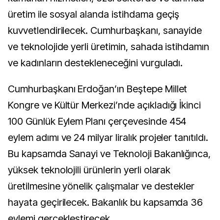
üretim ile sosyal alanda istihdama geçiş
kuvvetlendirilecek. Cumhurbaşkanı, sanayide
ve teknolojide yerli üretimin, sahada istihdamın
ve kadınların destekleneceğini vurguladı.
Cumhurbaşkanı Erdoğan’ın Beştepe Millet
Kongre ve Kültür Merkezi’nde açıkladığı İkinci
100 Günlük Eylem Planı çerçevesinde 454
eylem adımı ve 24 milyar liralık projeler tanıtıldı.
Bu kapsamda Sanayi ve Teknoloji Bakanlığınca,
yüksek teknolojili ürünlerin yerli olarak
üretilmesine yönelik çalışmalar ve destekler
hayata geçirilecek. Bakanlık bu kapsamda 36
eylemi gerçekleştirecek.