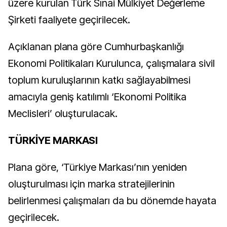
üzere kurulan Türk Sınai Mülkiyet Değerleme
Şirketi faaliyete geçirilecek.
Açıklanan plana göre Cumhurbaşkanlığı
Ekonomi Politikaları Kurulunca, çalışmalara sivil
toplum kuruluşlarının katkı sağlayabilmesi
amacıyla geniş katılımlı ‘Ekonomi Politika
Meclisleri’ oluşturulacak.
TÜRKİYE MARKASI
Plana göre, ‘Türkiye Markası’nın yeniden
oluşturulması için marka stratejilerinin
belirlenmesi çalışmaları da bu dönemde hayata
geçirilecek.