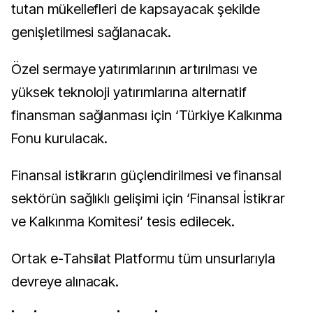
tutan mükellefleri de kapsayacak şekilde
genişletilmesi sağlanacak.
Özel sermaye yatırımlarının artırılması ve
yüksek teknoloji yatırımlarına alternatif
finansman sağlanması için ‘Türkiye Kalkınma
Fonu kurulacak.
Finansal istikrarın güçlendirilmesi ve finansal
sektörün sağlıklı gelişimi için ‘Finansal İstikrar
ve Kalkınma Komitesi’ tesis edilecek.
Ortak e-Tahsilat Platformu tüm unsurlarıyla
devreye alınacak.