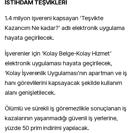
İSTİHDAM TEŞVİKLERİ
1.4 milyon işvereni kapsayan ‘Teşvikte
Kazancım Ne kadar?’ adlı elektronik uygulama
hayata geçirilecek.
İşverenler için ‘Kolay Belge-Kolay Hizmet’
elektronik uygulaması hayata geçirilecek,
‘Kolay İşverenlik Uygulaması’nın apartman ve iş
hanı görevlilerini kapsayacak şekilde kullanım
alanı genişletilecek.
Ölümlü ve sürekli iş göremezlikle sonuçlanan iş
kazalarının yaşanmadığı güvenli iş yerlerine,
yüzde 50 prim indirimi yapılacak.