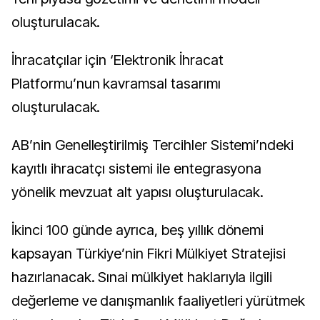
oluşturulacak.
İhracatçılar için ‘Elektronik İhracat
Platformu’nun kavramsal tasarımı
oluşturulacak.
AB’nin Genelleştirilmiş Tercihler Sistemi’ndeki
kayıtlı ihracatçı sistemi ile entegrasyona
yönelik mevzuat alt yapısı oluşturulacak.
İkinci 100 günde ayrıca, beş yıllık dönemi
kapsayan Türkiye’nin Fikri Mülkiyet Stratejisi
hazırlanacak. Sınai mülkiyet haklarıyla ilgili
değerleme ve danışmanlık faaliyetleri yürütmek