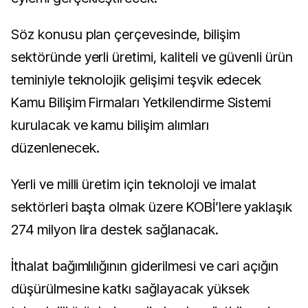
Söz konusu plan çerçevesinde, bilişim
sektöründe yerli üretimi, kaliteli ve güvenli ürün
teminiyle teknolojik gelişimi teşvik edecek
Kamu Bilişim Firmaları Yetkilendirme Sistemi
kurulacak ve kamu bilişim alımları
düzenlenecek.
Yerli ve milli üretim için teknoloji ve imalat
sektörleri başta olmak üzere KOBİ’lere yaklaşık
274 milyon lira destek sağlanacak.
İthalat bağımlılığının giderilmesi ve cari açığın
düşürülmesine katkı sağlayacak yüksek