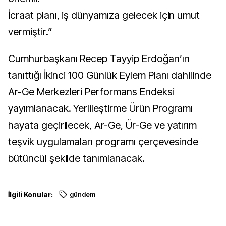
İcraat planı, iş dünyamıza gelecek için umut
vermiştir.”
Cumhurbaşkanı Recep Tayyip Erdoğan’ın
tanıttığı İkinci 100 Günlük Eylem Planı dahilinde
Ar-Ge Merkezleri Performans Endeksi
yayımlanacak. Yerlileştirme Ürün Programı
hayata geçirilecek, Ar-Ge, Ür-Ge ve yatırım
teşvik uygulamaları programı çerçevesinde
bütüncül şekilde tanımlanacak.
İlgili Konular:
gündem