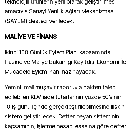
teknolojili ürünlerin yerli olarak geliştirilmesi
amacıyla Sanayi Yenilik Ağları Mekanizması
(SAYEM) desteği verilecek.
MALİYE VE FİNANS
İkinci 100 Günlük Eylem Planı kapsamında
Hazine ve Maliye Bakanlığı Kayıtdışı Ekonomi İle
Mücadele Eylem Planı hazırlayacak.
Yeminli mali müşavir raporuyla nakten talep
edilebilen KDV iade tutarlarının yüzde 50’sinin
10 iş günü içinde gerçekleştirilebilmesine ilişkin
sistem geliştirilecek. Defter beyan sisteminin
kapsamının, işletme hesabı esasına göre defter