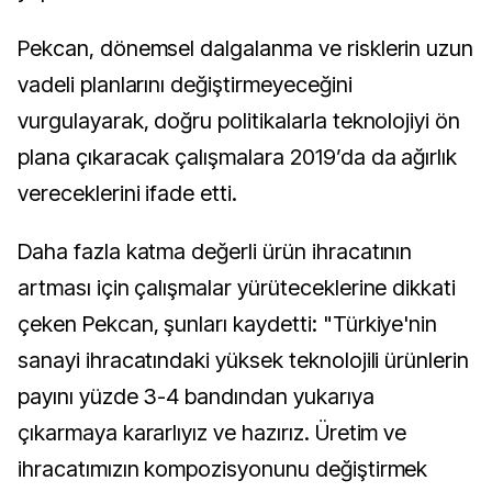
Pekcan, dönemsel dalgalanma ve risklerin uzun
vadeli planlarını değiştirmeyeceğini
vurgulayarak, doğru politikalarla teknolojiyi ön
plana çıkaracak çalışmalara 2019’da da ağırlık
vereceklerini ifade etti.
Daha fazla katma değerli ürün ihracatının
artması için çalışmalar yürüteceklerine dikkati
çeken Pekcan, şunları kaydetti: "Türkiye'nin
sanayi ihracatındaki yüksek teknolojili ürünlerin
payını yüzde 3-4 bandından yukarıya
çıkarmaya kararlıyız ve hazırız. Üretim ve
ihracatımızın kompozisyonunu değiştirmek