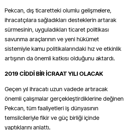
Pekcan, dış ticaretteki olumlu gelişmelere,
ihracatçılara sağladıkları desteklerin artarak
sürmesinin, uyguladıkları ticaret politikası
savunma araçlarının ve yeni hükümet
sistemiyle kamu politikalarındaki hız ve etkinlik
artışının da önemli katkısı olduğunu aktardı.
2019 CİDDİ BİR İCRAAT YILI OLACAK
Geçen yıl ihracatı uzun vadede artıracak
önemli çalışmalar gerçekleştirdiklerine değinen
Pekcan, tüm faaliyetleri iş dünyasının
temsilcileriyle fikir ve güç birliği içinde
yaptıklarını anlattı.