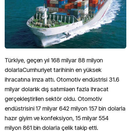
Türkiye, geçen yıl 168 milyar 88 milyon
dolarlaCumhuriyet tarihinin en yüksek
ihracatına imza attı. Otomotiv endüstrisi 31.6
milyar dolarlık dış satımlaen fazla ihracat
gerçekleştirilen sektör oldu. Otomotiv
endüstrisini 17 milyar 642 milyon 157 bin dolarla
hazır giyim ve konfeksiyon, 15 milyar 554
milyon 861 bin dolarla çelik takip etti.