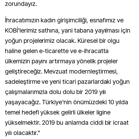
zorundayız.
İhracatımızın kadın girişimciliği, esnafımız ve
KOBİ'lerimiz sathına, yani tabana yayılması için
yoğun projelerimiz olacak. Küresel bir olgu
haline gelen e-ticarette ve e-ihracatta
ülkemizin payını artırmaya yönelik projeler
geliştireceğiz. Mevzuat modernleştirmesi,
sadeleştirme ve yeni ticari pazarlardaki yoğun
çalışmalarımızla dolu dolu bir 2019 yılı
yaşayacağız. Türkiye'nin önümüzdeki 10 yılda
temel hedefi yüksek gelirli ülkeler ligine
yükselmektir. 2019 bu anlamda ciddi bir icraat
yılı olacaktır."