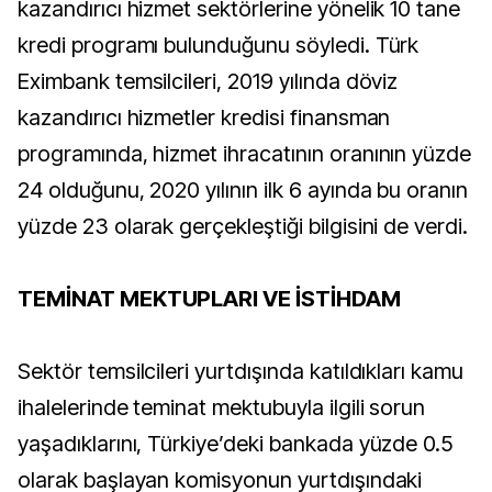
kazandırıcı hizmet sektörlerine yönelik 10 tane
kredi programı bulunduğunu söyledi. Türk
Eximbank temsilcileri, 2019 yılında döviz
kazandırıcı hizmetler kredisi finansman
programında, hizmet ihracatının oranının yüzde
24 olduğunu, 2020 yılının ilk 6 ayında bu oranın
yüzde 23 olarak gerçekleştiği bilgisini de verdi.
TEMİNAT MEKTUPLARI VE İSTİHDAM
Sektör temsilcileri yurtdışında katıldıkları kamu
ihalelerinde teminat mektubuyla ilgili sorun
yaşadıklarını, Türkiye’deki bankada yüzde 0.5
olarak başlayan komisyonun yurtdışındaki