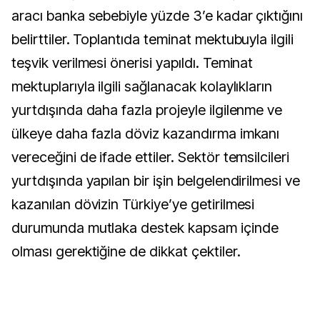
aracı banka sebebiyle yüzde 3’e kadar çıktığını
belirttiler. Toplantıda teminat mektubuyla ilgili
teşvik verilmesi önerisi yapıldı. Teminat
mektuplarıyla ilgili sağlanacak kolaylıkların
yurtdışında daha fazla projeyle ilgilenme ve
ülkeye daha fazla döviz kazandırma imkanı
vereceğini de ifade ettiler. Sektör temsilcileri
yurtdışında yapılan bir işin belgelendirilmesi ve
kazanılan dövizin Türkiye’ye getirilmesi
durumunda mutlaka destek kapsam içinde
olması gerektiğine de dikkat çektiler.