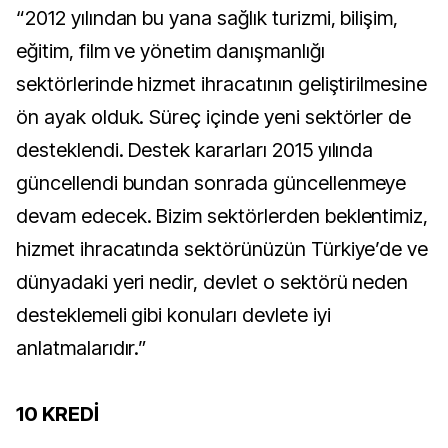
“2012 yılından bu yana sağlık turizmi, bilişim,
eğitim, film ve yönetim danışmanlığı
sektörlerinde hizmet ihracatının geliştirilmesine
ön ayak olduk. Süreç içinde yeni sektörler de
desteklendi. Destek kararları 2015 yılında
güncellendi bundan sonrada güncellenmeye
devam edecek. Bizim sektörlerden beklentimiz,
hizmet ihracatında sektörünüzün Türkiye’de ve
dünyadaki yeri nedir, devlet o sektörü neden
desteklemeli gibi konuları devlete iyi
anlatmalarıdır.”
10 KREDİ