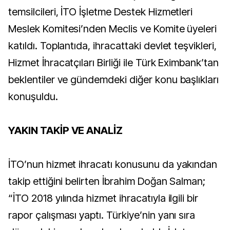
temsilcileri, İTO İşletme Destek Hizmetleri
Meslek Komitesi’nden Meclis ve Komite üyeleri
katıldı. Toplantıda, ihracattaki devlet teşvikleri,
Hizmet İhracatçıları Birliği ile Türk Eximbank’tan
beklentiler ve gündemdeki diğer konu başlıkları
konuşuldu.
YAKIN TAKİP VE ANALİZ
İTO’nun hizmet ihracatı konusunu da yakından
takip ettiğini belirten İbrahim Doğan Salman;
“İTO 2018 yılında hizmet ihracatıyla ilgili bir
rapor çalışması yaptı. Türkiye’nin yanı sıra