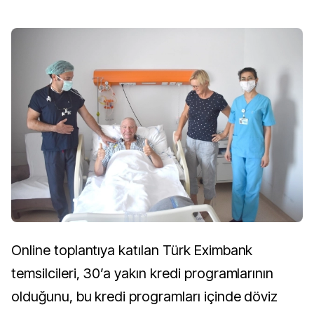
Online toplantıya katılan Türk Eximbank
temsilcileri, 30’a yakın kredi programlarının
olduğunu, bu kredi programları içinde döviz