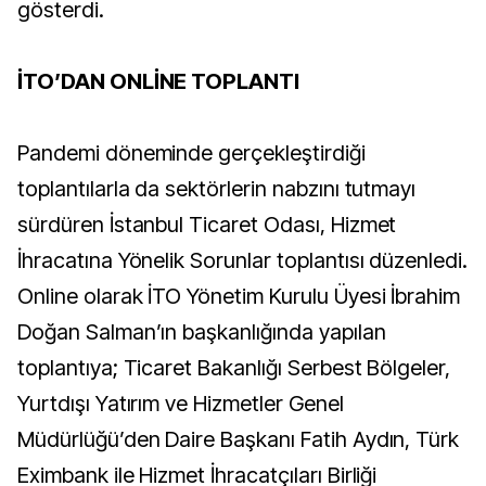
gösterdi.
İTO’DAN ONLİNE TOPLANTI
Pandemi döneminde gerçekleştirdiği
toplantılarla da sektörlerin nabzını tutmayı
sürdüren İstanbul Ticaret Odası, Hizmet
İhracatına Yönelik Sorunlar toplantısı düzenledi.
Online olarak İTO Yönetim Kurulu Üyesi İbrahim
Doğan Salman’ın başkanlığında yapılan
toplantıya; Ticaret Bakanlığı Serbest Bölgeler,
Yurtdışı Yatırım ve Hizmetler Genel
Müdürlüğü’den Daire Başkanı Fatih Aydın, Türk
Eximbank ile Hizmet İhracatçıları Birliği