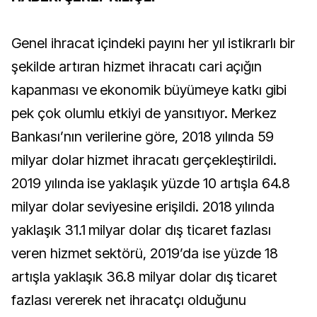
Genel ihracat içindeki payını her yıl istikrarlı bir
şekilde artıran hizmet ihracatı cari açığın
kapanması ve ekonomik büyümeye katkı gibi
pek çok olumlu etkiyi de yansıtıyor. Merkez
Bankası’nın verilerine göre, 2018 yılında 59
milyar dolar hizmet ihracatı gerçekleştirildi.
2019 yılında ise yaklaşık yüzde 10 artışla 64.8
milyar dolar seviyesine erişildi. 2018 yılında
yaklaşık 31.1 milyar dolar dış ticaret fazlası
veren hizmet sektörü, 2019’da ise yüzde 18
artışla yaklaşık 36.8 milyar dolar dış ticaret
fazlası vererek net ihracatçı olduğunu