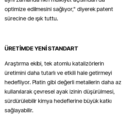
optimize edilmesini sağlıyor," diyerek patent
sürecine de ışık tuttu.
ÜRETİMDE YENİ STANDART
Araştırma ekibi, tek atomlu katalizörlerin
üretimini daha tutarlı ve etkili hale getirmeyi
hedefliyor. Platin gibi değerli metallerin daha az
kullanılarak çevresel ayak izinin düşürülmesi,
sürdürülebilir kimya hedeflerine büyük katkı
sağlayabilir.