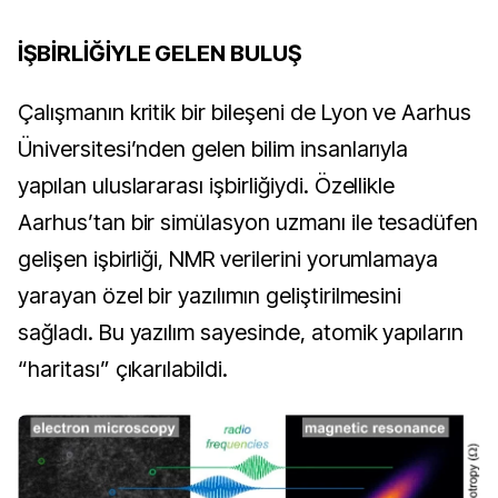
İŞBİRLİĞİYLE GELEN BULUŞ
Çalışmanın kritik bir bileşeni de Lyon ve Aarhus
Üniversitesi’nden gelen bilim insanlarıyla
yapılan uluslararası işbirliğiydi. Özellikle
Aarhus’tan bir simülasyon uzmanı ile tesadüfen
gelişen işbirliği, NMR verilerini yorumlamaya
yarayan özel bir yazılımın geliştirilmesini
sağladı. Bu yazılım sayesinde, atomik yapıların
“haritası” çıkarılabildi.