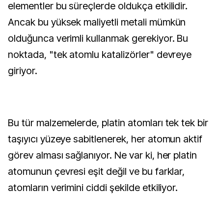
elementler bu süreçlerde oldukça etkilidir.
Ancak bu yüksek maliyetli metali mümkün
olduğunca verimli kullanmak gerekiyor. Bu
noktada, "tek atomlu katalizörler" devreye
giriyor.
Bu tür malzemelerde, platin atomları tek tek bir
taşıyıcı yüzeye sabitlenerek, her atomun aktif
görev alması sağlanıyor. Ne var ki, her platin
atomunun çevresi eşit değil ve bu farklar,
atomların verimini ciddi şekilde etkiliyor.