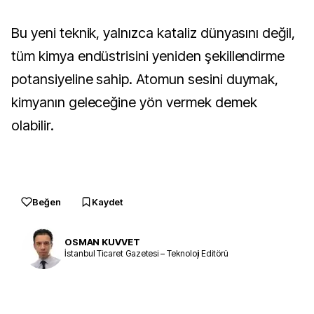
Bu yeni teknik, yalnızca kataliz dünyasını değil,
tüm kimya endüstrisini yeniden şekillendirme
potansiyeline sahip. Atomun sesini duymak,
kimyanın geleceğine yön vermek demek
olabilir.
Beğen
Kaydet
OSMAN KUVVET
İstanbul Ticaret Gazetesi – Teknoloji Editörü