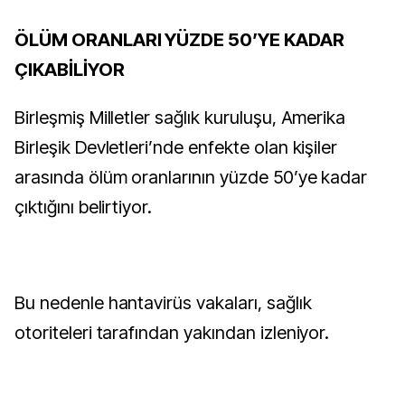
ÖLÜM ORANLARI YÜZDE 50’YE KADAR
ÇIKABİLİYOR
Birleşmiş Milletler sağlık kuruluşu, Amerika
Birleşik Devletleri’nde enfekte olan kişiler
arasında ölüm oranlarının yüzde 50’ye kadar
çıktığını belirtiyor.
Bu nedenle hantavirüs vakaları, sağlık
otoriteleri tarafından yakından izleniyor.