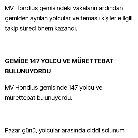
MV Hondius gemisindeki vakaların ardından
gemiden ayrılan yolcular ve temaslı kişilerle ilgili
takip süreci önem kazandı.
GEMİDE 147 YOLCU VE MÜRETTEBAT
BULUNUYORDU
MV Hondius gemisinde 147 yolcu ve
mürettebat bulunuyordu.
Pazar günü, yolcular arasında ciddi solunum