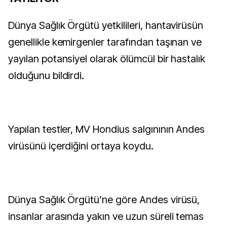
Dünya Sağlık Örgütü yetkilileri, hantavirüsün
genellikle kemirgenler tarafından taşınan ve
yayılan potansiyel olarak ölümcül bir hastalık
olduğunu bildirdi.
Yapılan testler, MV Hondius salgınının Andes
virüsünü içerdiğini ortaya koydu.
Dünya Sağlık Örgütü’ne göre Andes virüsü,
insanlar arasında yakın ve uzun süreli temas