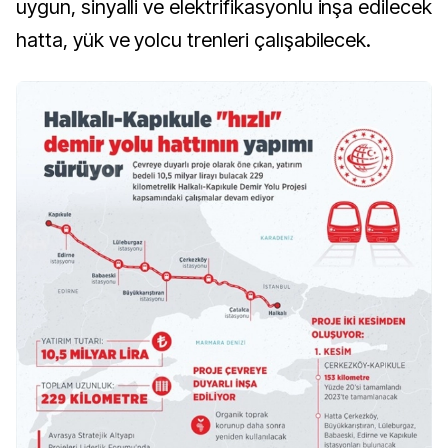
uygun, sinyalli ve elektrifikasyonlu inşa edilecek
hatta, yük ve yolcu trenleri çalışabilecek.