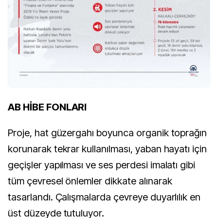
AB HİBE FONLARI
Proje, hat güzergahı boyunca organik toprağın
korunarak tekrar kullanılması, yaban hayatı için
geçişler yapılması ve ses perdesi imalatı gibi
tüm çevresel önlemler dikkate alınarak
tasarlandı. Çalışmalarda çevreye duyarlılık en
üst düzeyde tutuluyor.