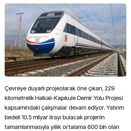
Çevreye duyarlı projeolarak öne çıkan, 229
kilometrelik Halkalı-Kapıkule Demir Yolu Projesi
kapsamındaki çalışmalar devam ediyor. Yatırım
bedeli 10.5 milyar lirayı bulacak projenin
tamamlanmasıyla yıllık ortalama 600 bin olan