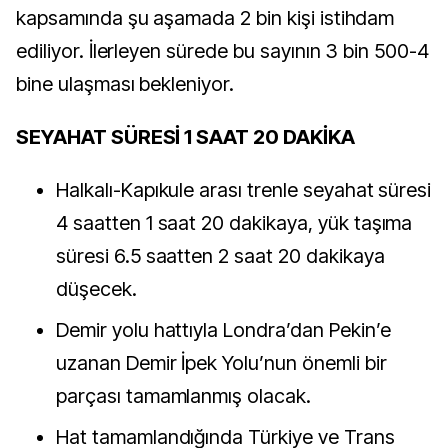
kapsamında şu aşamada 2 bin kişi istihdam
ediliyor. İlerleyen sürede bu sayının 3 bin 500-4
bine ulaşması bekleniyor.
SEYAHAT SÜRESİ 1 SAAT 20 DAKİKA
Halkalı-Kapıkule arası trenle seyahat süresi
4 saatten 1 saat 20 dakikaya, yük taşıma
süresi 6.5 saatten 2 saat 20 dakikaya
düşecek.
Demir yolu hattıyla Londra’dan Pekin’e
uzanan Demir İpek Yolu’nun önemli bir
parçası tamamlanmış olacak.
Hat tamamlandığında Türkiye ve Trans