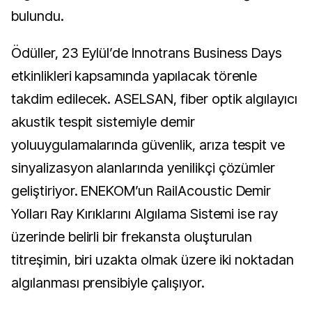
bulundu.
Ödüller, 23 Eylül’de Innotrans Business Days
etkinlikleri kapsamında yapılacak törenle
takdim edilecek. ASELSAN, fiber optik algılayıcı
akustik tespit sistemiyle demir
yoluuygulamalarında güvenlik, arıza tespit ve
sinyalizasyon alanlarında yenilikçi çözümler
geliştiriyor. ENEKOM’un RailAcoustic Demir
Yolları Ray Kırıklarını Algılama Sistemi ise ray
üzerinde belirli bir frekansta oluşturulan
titreşimin, biri uzakta olmak üzere iki noktadan
algılanması prensibiyle çalışıyor.