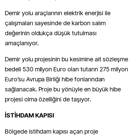
Demir yolu araçlarının elektrik enerjisi ile
çalışmaları sayesinde de karbon salım
değerinin oldukça düşük tutulması
amaçlanıyor.
Demir yolu projesinin bu kesimine ait sözleşme
bedeli 530 milyon Euro olan tutarın 275 milyon
Euro’su Avrupa Birliği hibe fonlarından
sağlanacak. Proje bu yönüyle en büyük hibe
projesi olma özelliğini de taşıyor.
İSTİHDAM KAPISI
Bölgede istihdam kapısı açan proje