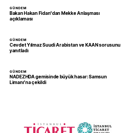
GÜNDEM
Bakan Hakan Fidan'dan Mekke Anlaşması
açıklaması
GÜNDEM
Cevdet Yılmaz Suudi Arabistan ve KAAN sorusunu
yanıtladı
GÜNDEM
NADEZHDA gemisinde büyük hasar: Samsun
Limanı’na çekildi