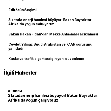
Editörün Seçimi
3 kıtada enerji hamlesi büyüyor! Bakan Bayraktar:
Afrika'da yoğun çalışıyoruz
Bakan Hakan Fidan'dan Mekke Anlaşması açıklaması
Cevdet Yılmaz Suudi Arabistan ve KAAN sorusunu
yanıtladı
Kasko ve trafik sigortası için yeni düzenleme
İlgili Haberler
GÜNDEM
3 kıtada enerji hamlesi büyüyor! Bakan Bayraktar:
Afrika'da yoğun çalışıyoruz