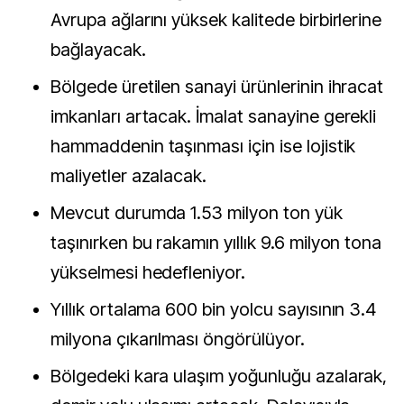
Avrupa ağlarını yüksek kalitede birbirlerine
bağlayacak.
Bölgede üretilen sanayi ürünlerinin ihracat
imkanları artacak. İmalat sanayine gerekli
hammaddenin taşınması için ise lojistik
maliyetler azalacak.
Mevcut durumda 1.53 milyon ton yük
taşınırken bu rakamın yıllık 9.6 milyon tona
yükselmesi hedefleniyor.
Yıllık ortalama 600 bin yolcu sayısının 3.4
milyona çıkarılması öngörülüyor.
Bölgedeki kara ulaşım yoğunluğu azalarak,