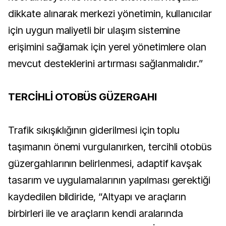
dikkate alınarak merkezi yönetimin, kullanıcılar
için uygun maliyetli bir ulaşım sistemine
erişimini sağlamak için yerel yönetimlere olan
mevcut desteklerini artırması sağlanmalıdır.”
TERCİHLİ OTOBÜS GÜZERGAHI
Trafik sıkışıklığının giderilmesi için toplu
taşımanın önemi vurgulanırken, tercihli otobüs
güzergahlarının belirlenmesi, adaptif kavşak
tasarım ve uygulamalarının yapılması gerektiği
kaydedilen bildiride, “Altyapı ve araçların
birbirleri ile ve araçların kendi aralarında