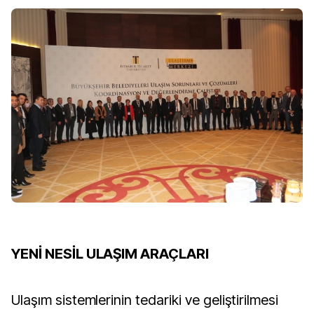
YENİ NESİL ULAŞIM ARAÇLARI
Ulaşım sistemlerinin tedariki ve geliştirilmesi