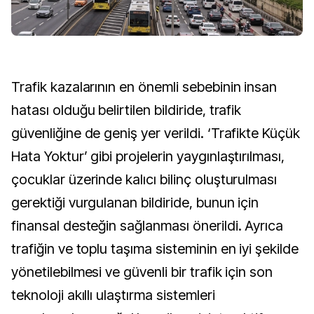
Trafik kazalarının en önemli sebebinin insan
hatası olduğu belirtilen bildiride, trafik
güvenliğine de geniş yer verildi. ‘Trafikte Küçük
Hata Yoktur’ gibi projelerin yaygınlaştırılması,
çocuklar üzerinde kalıcı bilinç oluşturulması
gerektiği vurgulanan bildiride, bunun için
finansal desteğin sağlanması önerildi. Ayrıca
trafiğin ve toplu taşıma sisteminin en iyi şekilde
yönetilebilmesi ve güvenli bir trafik için son
teknoloji akıllı ulaştırma sistemleri