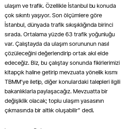
ulaşım ve trafik. Özellikle İstanbul bu konuda
çok sıkıntı yaşıyor. Son ölçümlere göre
İstanbul, dünyada trafik sıkışıklığında birinci
sırada. Ortalama yüzde 63 trafik yoğunluğu
var. Çalıştayda da ulaşım sorununun nasıl
çözüleceğini değerlendirip ortak akıl elde
edeceğiz. Biz, bu çalıştay sonunda fikirlerimizi
kitapçık haline getirip mevzuata yönelik kısmı
TBMM’ye iletip, diğer konulardaki talepleri ilgili
bakanlıklarla paylaşacağız. Mevzuatta bir
değişiklik olacak; toplu ulaşım yasasının
çıkmasında bir altlık oluşabilir” dedi.