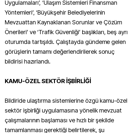
Uygulamaları’, ‘Ulaşım Sistemleri Finansman
Yöntemleri’, ‘Büyükşehir Belediyelerinin
Mevzuattan Kaynaklanan Sorunlar ve Çözüm
Önerileri’ ve ‘Trafik Güvenliği’ başlıkları, beş ayrı
oturumda tartışıldı. Çalıştayda gündeme gelen
görüşlerin tamamı değerlendirilerek sonuç
bildirisi hazırlandı.
KAMU-ÖZEL SEKTÖR İŞBİRLİĞİ
Bildiride ulaştırma sistemlerine özgü kamu-özel
sektör işbirliği uygulamasına yönelik mevzuat
çalışmalarının başlaması ve hızlı bir şekilde
tamamlanması gerektiği belirtilerek, şu