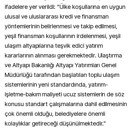
ifadelere yer verildi: “Ülke koşullarına en uygun
ulusal ve uluslararası kredi ve finansman
yöntemlerinin belirlenmesi ve takip edilmesi,
yeşil finansman koşullarının irdelenmesi, yeşil
ulaşım altyapılarına teşvik edici yatırım
kararlarının alınması gerekmektedir. Ulaştırma
ve Altyapı Bakanlığı Altyapı Yatırımları Genel
Müdürlüğü tarafından başlatılan toplu ulaşım
sistemlerinin yeni standardında, yatırım-
işletme-bakım maliyeti ucuz sistemlerin de söz
konusu standart çalışmalarına dahil edilmesinin
çok önemli olduğu, belediyelere önemli
kolaylıklar getireceği düşünülmektedir.”