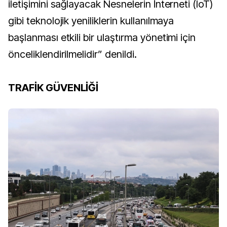
iletişimini sağlayacak Nesnelerin İnterneti (IoT)
gibi teknolojik yeniliklerin kullanılmaya
başlanması etkili bir ulaştırma yönetimi için
önceliklendirilmelidir” denildi.
TRAFİK GÜVENLİĞİ