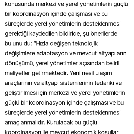
konusunda merkezi ve yerel yönetimlerin güçlü
bir koordinasyon içinde çalışması ve bu
süreçlerde yerel yönetimlerin desteklenmesi
gerektiği kaydedilen bildiride, şu önerilerde
bulunuldu: “Hızla değişen teknolojik
değişimlere adaptasyon ve mevcut altyapıların
dönüşümü, yerel yönetimler açısından belirli
maliyetler getirmektedir. Yeni nesil ulaşım
araçlarının ve altyapı sistemlerinin tedariki ve
geliştirilmesi için merkezi ve yerel yönetimlerin
güçlü bir koordinasyon içinde çalışması ve bu
süreçlerde yerel yönetimlerin desteklenmesi
amaçlanmalıdır. Kurulacak bu güçlü
koordinasyon ile mevcut ekonomik koşullar