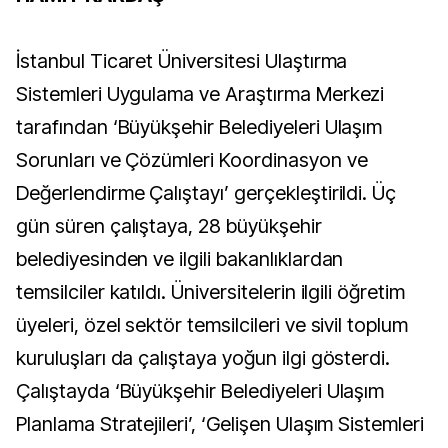
İstanbul Ticaret Üniversitesi Ulaştırma
Sistemleri Uygulama ve Araştırma Merkezi
tarafından ‘Büyükşehir Belediyeleri Ulaşım
Sorunları ve Çözümleri Koordinasyon ve
Değerlendirme Çalıştayı’ gerçekleştirildi. Üç
gün süren çalıştaya, 28 büyükşehir
belediyesinden ve ilgili bakanlıklardan
temsilciler katıldı. Üniversitelerin ilgili öğretim
üyeleri, özel sektör temsilcileri ve sivil toplum
kuruluşları da çalıştaya yoğun ilgi gösterdi.
Çalıştayda ‘Büyükşehir Belediyeleri Ulaşım
Planlama Stratejileri’, ‘Gelişen Ulaşım Sistemleri