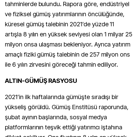
tahminlerde bulundu. Rapora göre, endüstriyel
ve fiziksel gümüş yatırımlarının öncülüğünde,
küresel gümüş talebinin 2021’de yüzde 11
artışla 8 yılın en yüksek seviyesi olan 1 milyar 25
milyon onsa ulaşması bekleniyor. Ayrıca yatırım
amaçlı fiziki gümüş talebinin de 257 milyon ons
ile 6 yılın zirvesini göreceği tahmin ediliyor.
ALTIN-GÜMÜŞ RASYOSU
2021’in ilk haftalarında gümüşte sıradışı bir
yükseliş görüldü. Gümüş Enstitüsü raporunda,
şubat ayının başlarında, sosyal medya
platformlarının teşvik ettiği yatırımcı iştahına