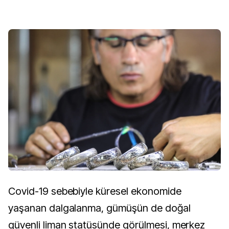
Covid-19 sebebiyle küresel ekonomide
yaşanan dalgalanma, gümüşün de doğal
güvenli liman statüsünde görülmesi, merkez