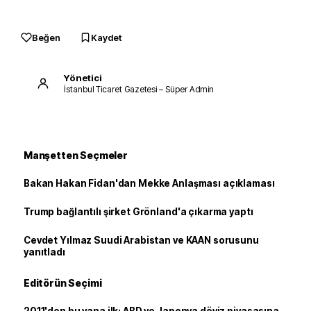
Beğen
Kaydet
Yönetici
İstanbul Ticaret Gazetesi – Süper Admin
Manşetten Seçmeler
Bakan Hakan Fidan'dan Mekke Anlaşması açıklaması
Trump bağlantılı şirket Grönland'a çıkarma yaptı
Cevdet Yılmaz Suudi Arabistan ve KAAN sorusunu
yanıtladı
Editörün Seçimi