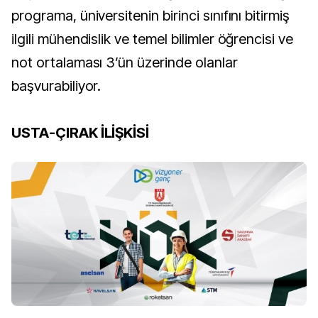
programa, üniversitenin birinci sınıfını bitirmiş
ilgili mühendislik ve temel bilimler öğrencisi ve
not ortalaması 3’ün üzerinde olanlar
başvurabiliyor.
USTA-ÇIRAK İLİŞKİSİ