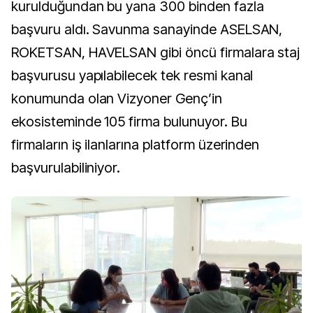
kurulduğundan bu yana 300 binden fazla
başvuru aldı. Savunma sanayinde ASELSAN,
ROKETSAN, HAVELSAN gibi öncü firmalara staj
başvurusu yapılabilecek tek resmi kanal
konumunda olan Vizyoner Genç’in
ekosisteminde 105 firma bulunuyor. Bu
firmaların iş ilanlarına platform üzerinden
başvurulabiliniyor.