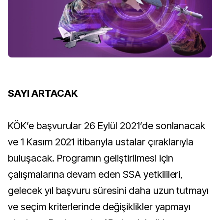
SAYI ARTACAK
KÖK’e başvurular 26 Eylül 2021’de sonlanacak
ve 1 Kasım 2021 itibarıyla ustalar çıraklarıyla
buluşacak. Programın geliştirilmesi için
çalışmalarına devam eden SSA yetkilileri,
gelecek yıl başvuru süresini daha uzun tutmayı
ve seçim kriterlerinde değişiklikler yapmayı