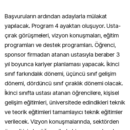
Başvuruların ardından adaylarla mülakat
yapılacak. Program 4 ayaktan oluşuyor. Usta-
çırak görüşmeleri, vizyon konuşmaları, eğitim
programları ve destek programları. Öğrenci,
sponsor firmadan atanan ustasıyla beraber 3
yıl boyunca kariyer planlaması yapacak. İkinci
sınıf farkındalık dönemi, üçüncü sınıf gelişim
dönemi, dördüncü sınıf çıraklık dönemi olacak.
İkinci sınıfta ustası atanan öğrencilere, kişisel
gelişim eğitimleri, üniversitede edindikleri teknik
ve teorik eğitimleri tamamlayıcı teknik eğitimler
verilecek. Vizyon konuşmalarında, sektörden