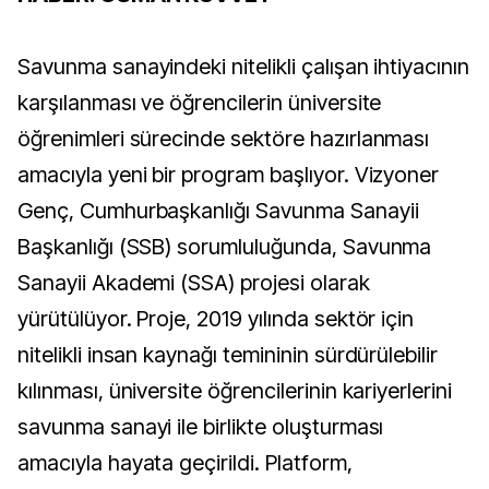
Savunma sanayindeki nitelikli çalışan ihtiyacının
karşılanması ve öğrencilerin üniversite
öğrenimleri sürecinde sektöre hazırlanması
amacıyla yeni bir program başlıyor. Vizyoner
Genç, Cumhurbaşkanlığı Savunma Sanayii
Başkanlığı (SSB) sorumluluğunda, Savunma
Sanayii Akademi (SSA) projesi olarak
yürütülüyor. Proje, 2019 yılında sektör için
nitelikli insan kaynağı temininin sürdürülebilir
kılınması, üniversite öğrencilerinin kariyerlerini
savunma sanayi ile birlikte oluşturması
amacıyla hayata geçirildi. Platform,