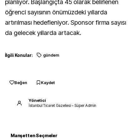
planlıyor. Başlangıçta 45 olarak belirlenen
öğrenci sayısının önümüzdeki yıllarda
artırılması hedefleniyor. Sponsor firma sayısı
da gelecek yıllarda artacak.
İlgili Konular:
gündem
Beğen
Kaydet
Yönetici
İstanbul Ticaret Gazetesi – Süper Admin
Manşetten Seçmeler