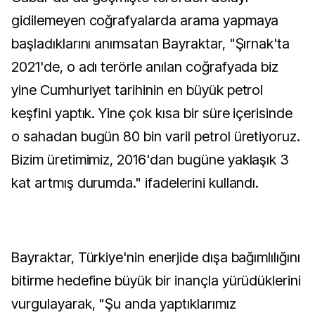
gidilemeyen coğrafyalarda arama yapmaya
başladıklarını anımsatan Bayraktar, "Şırnak'ta
2021'de, o adı terörle anılan coğrafyada biz
yine Cumhuriyet tarihinin en büyük petrol
keşfini yaptık. Yine çok kısa bir süre içerisinde
o sahadan bugün 80 bin varil petrol üretiyoruz.
Bizim üretimimiz, 2016'dan bugüne yaklaşık 3
kat artmış durumda." ifadelerini kullandı.
Bayraktar, Türkiye'nin enerjide dışa bağımlılığını
bitirme hedefine büyük bir inançla yürüdüklerini
vurgulayarak, "Şu anda yaptıklarımız