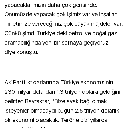
yapacaklarımızın daha çok gerisinde.
Önümüzde yapacak çok işimiz var ve inşallah
milletimize vereceğimiz çok büyük müjdeler var.
Çünkü şimdi Türkiye'deki petrol ve doğal gaz
aramacılığında yeni bir safhaya geçiyoruz."
diye konuştu.
AK Parti iktidarlarında Türkiye ekonomisinin
230 milyar dolardan 1,3 trilyon dolara geldiğini
belirten Bayraktar, "Bize ayak bağı olmak
isteyenler olmasaydı bugün 2,5 trilyon dolarlık
bir ekonomi olacaktık. Terörle bizi yıllarca