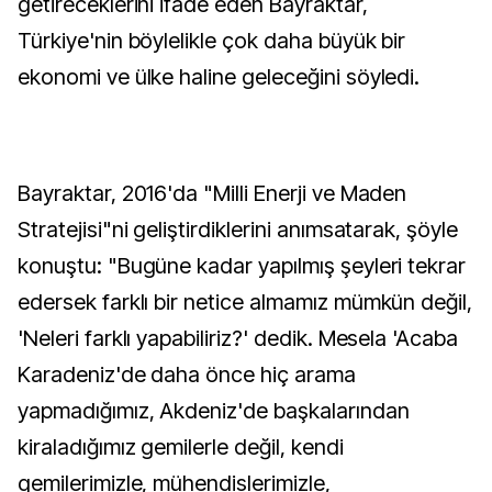
getireceklerini ifade eden Bayraktar,
Türkiye'nin böylelikle çok daha büyük bir
ekonomi ve ülke haline geleceğini söyledi.
Bayraktar, 2016'da "Milli Enerji ve Maden
Stratejisi"ni geliştirdiklerini anımsatarak, şöyle
konuştu: "Bugüne kadar yapılmış şeyleri tekrar
edersek farklı bir netice almamız mümkün değil,
'Neleri farklı yapabiliriz?' dedik. Mesela 'Acaba
Karadeniz'de daha önce hiç arama
yapmadığımız, Akdeniz'de başkalarından
kiraladığımız gemilerle değil, kendi
gemilerimizle, mühendislerimizle,