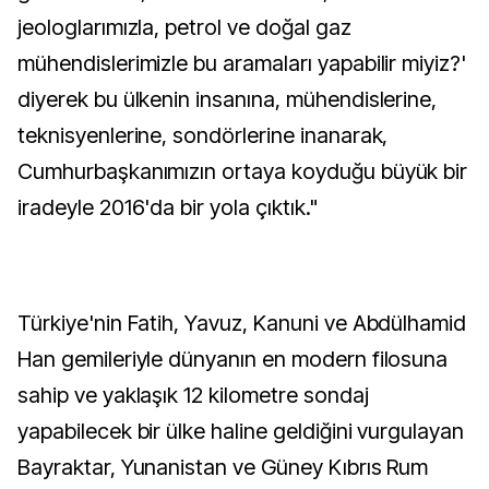
jeologlarımızla, petrol ve doğal gaz
mühendislerimizle bu aramaları yapabilir miyiz?'
diyerek bu ülkenin insanına, mühendislerine,
teknisyenlerine, sondörlerine inanarak,
Cumhurbaşkanımızın ortaya koyduğu büyük bir
iradeyle 2016'da bir yola çıktık."
Türkiye'nin Fatih, Yavuz, Kanuni ve Abdülhamid
Han gemileriyle dünyanın en modern filosuna
sahip ve yaklaşık 12 kilometre sondaj
yapabilecek bir ülke haline geldiğini vurgulayan
Bayraktar, Yunanistan ve Güney Kıbrıs Rum