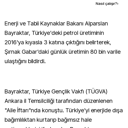
Kaynak ekle
Nasıl çalışır?
›
Enerji ve Tabii Kaynaklar Bakanı Alparslan
Bayraktar, Türkiye'deki petrol üretiminin
2016'ya kıyasla 3 katına çıktığını belirterek,
Şırnak Gabar'daki günlük üretimin 80 bin varile
ulaştığını bildirdi.
Bayraktar, Türkiye Gençlik Vakfı (TÜGVA)
Ankara il Temsilciliği tarafından düzenlenen
"Aile İftarı"nda konuştu. Türkiye'yi enerjide dışa
bağımlılıktan kurtarıp bağımsız hale