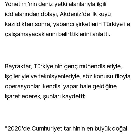
Yönetimi'nin deniz yetki alanlarıyla ilgili
iddialarından dolayı, Akdeniz'de ilk kuyu
kazıldıktan sonra, yabancı şirketlerin Türkiye ile
çalışamayacaklarını belirttiklerini anlattı.
Bayraktar, Türkiye'nin genç mühendisleriyle,
işçileriyle ve teknisyenleriyle, söz konusu filoyla
operasyonları kendisi yapar hale geldiğine
işaret ederek, şunları kaydetti:
"2020'de Cumhuriyet tarihinin en büyük doğal