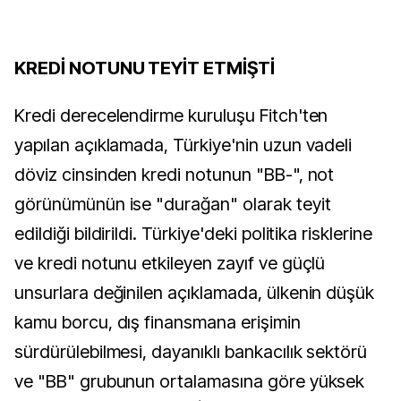
KREDİ NOTUNU TEYİT ETMİŞTİ
Kredi derecelendirme kuruluşu Fitch'ten
yapılan açıklamada, Türkiye'nin uzun vadeli
döviz cinsinden kredi notunun "BB-", not
görünümünün ise "durağan" olarak teyit
edildiği bildirildi. Türkiye'deki politika risklerine
ve kredi notunu etkileyen zayıf ve güçlü
unsurlara değinilen açıklamada, ülkenin düşük
kamu borcu, dış finansmana erişimin
sürdürülebilmesi, dayanıklı bankacılık sektörü
ve "BB" grubunun ortalamasına göre yüksek