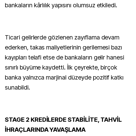
bankaların kârlılık yapısını olumsuz etkiledi.
Ticari gelirlerde gözlenen zayıflama devam
ederken, takas maliyetlerinin gerilemesi bazı
kayıpları telafi etse de bankaların gelir hanesi
sınırlı büyüme kaydetti. İlk çeyrekte, birçok
banka yalnızca marjinal düzeyde pozitif katkı
sunabildi.
STAGE 2 KREDİLERDE STABİLİTE, TAHVİL
İHRAÇLARINDA YAVAŞLAMA