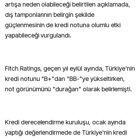
artışa neden olabileceği belirtilen açıklamada,
dış tamponlarının belirgin şekilde
güçlenmesinin de kredi notuna olumlu etki
yapabileceği vurgulandı.
Fitch Ratings, geçen yıl eylül ayında, Türkiye'nin
kredi notunu "B+"dan "BB-"ye yükseltirken,
not görünümünü "durağan" olarak belirlemişti.
Kredi derecelendirme kuruluşu, ocak ayında
yaptığı değerlendirmede de Türkiye'nin kredi