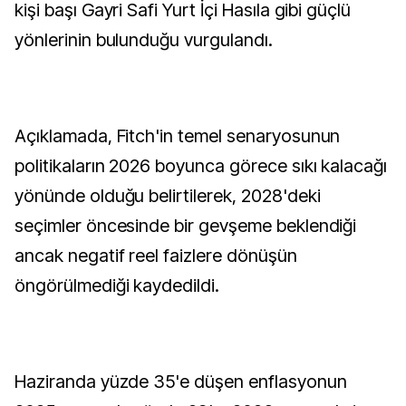
kişi başı Gayri Safi Yurt İçi Hasıla gibi güçlü
yönlerinin bulunduğu vurgulandı.
Açıklamada, Fitch'in temel senaryosunun
politikaların 2026 boyunca görece sıkı kalacağı
yönünde olduğu belirtilerek, 2028'deki
seçimler öncesinde bir gevşeme beklendiği
ancak negatif reel faizlere dönüşün
öngörülmediği kaydedildi.
Haziranda yüzde 35'e düşen enflasyonun