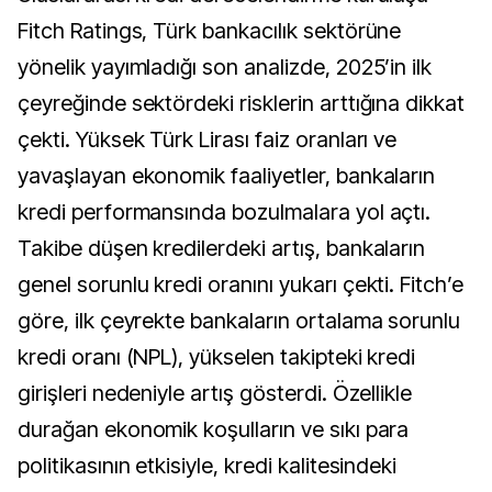
Fitch Ratings, Türk bankacılık sektörüne
yönelik yayımladığı son analizde, 2025’in ilk
çeyreğinde sektördeki risklerin arttığına dikkat
çekti. Yüksek Türk Lirası faiz oranları ve
yavaşlayan ekonomik faaliyetler, bankaların
kredi performansında bozulmalara yol açtı.
Takibe düşen kredilerdeki artış, bankaların
genel sorunlu kredi oranını yukarı çekti. Fitch’e
göre, ilk çeyrekte bankaların ortalama sorunlu
kredi oranı (NPL), yükselen takipteki kredi
girişleri nedeniyle artış gösterdi. Özellikle
durağan ekonomik koşulların ve sıkı para
politikasının etkisiyle, kredi kalitesindeki