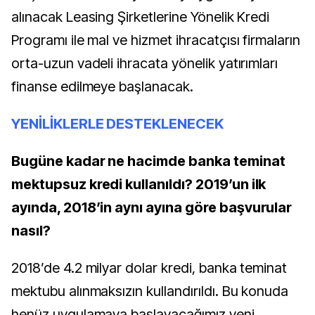
alınacak Leasing Şirketlerine Yönelik Kredi
Programı ile mal ve hizmet ihracatçısı firmaların
orta-uzun vadeli ihracata yönelik yatırımları
finanse edilmeye başlanacak.
YENİLİKLERLE DESTEKLENECEK
Bugüne kadar ne hacimde banka teminat
mektupsuz kredi kullanıldı? 2019’un ilk
ayında, 2018’in aynı ayına göre başvurular
nasıl?
2018’de 4.2 milyar dolar kredi, banka teminat
mektubu alınmaksızın kullandırıldı. Bu konuda
henüz uygulamaya başlayacağımız yeni