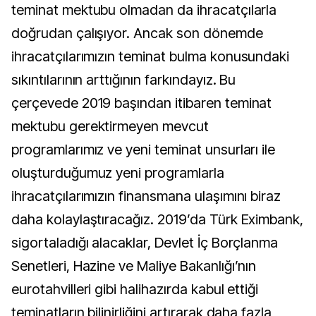
teminat mektubu olmadan da ihracatçılarla
doğrudan çalışıyor. Ancak son dönemde
ihracatçılarımızın teminat bulma konusundaki
sıkıntılarının arttığının farkındayız. Bu
çerçevede 2019 başından itibaren teminat
mektubu gerektirmeyen mevcut
programlarımız ve yeni teminat unsurları ile
oluşturduğumuz yeni programlarla
ihracatçılarımızın finansmana ulaşımını biraz
daha kolaylaştıracağız. 2019’da Türk Eximbank,
sigortaladığı alacaklar, Devlet İç Borçlanma
Senetleri, Hazine ve Maliye Bakanlığı’nın
eurotahvilleri gibi halihazırda kabul ettiği
teminatların bilinirliğini artırarak daha fazla