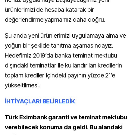
ürünlerimizi de hesaba katarak bir
değerlendirme yapmamız daha doğru.
Şu anda yeni ürünlerimizi uygulamaya alma ve
yoğun bir şekilde tanıtma aşamasındayız.
Hedefimiz 2019’da banka teminat mektubu
dışındaki teminatlar ile kullandırılan kredilerin
toplam krediler içindeki payının yüzde 21’e
yükseltilmesi.
İHTİYAÇLARI BELİRLEDİK
Türk Eximbank garanti ve teminat mektubu
verebilecek konuma da geldi. Bu alandaki