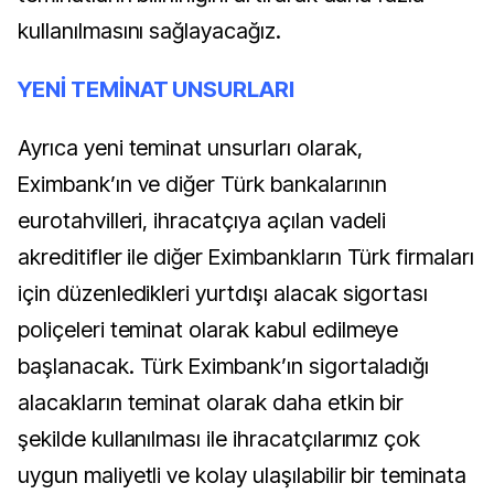
kullanılmasını sağlayacağız.
YENİ TEMİNAT UNSURLARI
Ayrıca yeni teminat unsurları olarak,
Eximbank’ın ve diğer Türk bankalarının
eurotahvilleri, ihracatçıya açılan vadeli
akreditifler ile diğer Eximbankların Türk firmaları
için düzenledikleri yurtdışı alacak sigortası
poliçeleri teminat olarak kabul edilmeye
başlanacak. Türk Eximbank’ın sigortaladığı
alacakların teminat olarak daha etkin bir
şekilde kullanılması ile ihracatçılarımız çok
uygun maliyetli ve kolay ulaşılabilir bir teminata