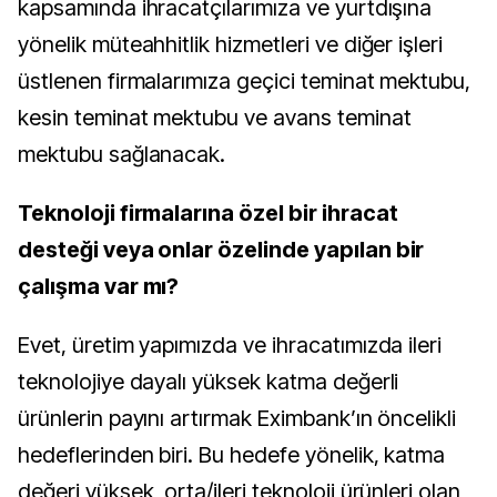
kapsamında ihracatçılarımıza ve yurtdışına
yönelik müteahhitlik hizmetleri ve diğer işleri
üstlenen firmalarımıza geçici teminat mektubu,
kesin teminat mektubu ve avans teminat
mektubu sağlanacak.
Teknoloji firmalarına özel bir ihracat
desteği veya onlar özelinde yapılan bir
çalışma var mı?
Evet, üretim yapımızda ve ihracatımızda ileri
teknolojiye dayalı yüksek katma değerli
ürünlerin payını artırmak Eximbank’ın öncelikli
hedeflerinden biri. Bu hedefe yönelik, katma
değeri yüksek, orta/ileri teknoloji ürünleri olan