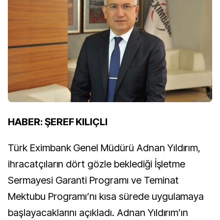
HABER: ŞEREF KILIÇLI
Türk Eximbank Genel Müdürü Adnan Yıldırım,
ihracatçıların dört gözle beklediği İşletme
Sermayesi Garanti Programı ve Teminat
Mektubu Programı’nı kısa sürede uygulamaya
başlayacaklarını açıkladı. Adnan Yıldırım’ın