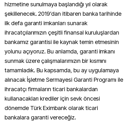
hizmetine sunulmaya başlandığı yıl olarak
şekillenecek. 2019’dan itibaren banka tarihinde
ilk defa garanti imkanları sunarak
ihracatçılarımızın çeşitli finansal kuruluşlardan
bankamız garantisi ile kaynak temin etmesinin
yolunu açıyoruz. Bu anlamda, garanti imkanı
sunmak üzere çalışmalarımızın bir kısmını
tamamladık. Bu kapsamda, bu ay uygulamaya
alınacak İşletme Sermayesi Garanti Programı ile
ihracatçı firmaların ticari bankalardan
kullanacakları krediler için sevk öncesi
dönemde Türk Eximbank olarak ticari
bankalara garanti
vereceğiz.