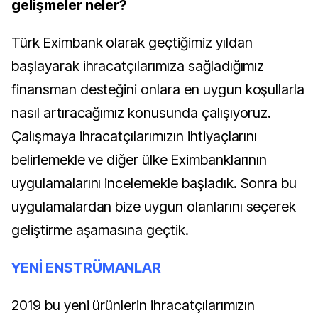
gelişmeler neler?
Türk Eximbank olarak geçtiğimiz yıldan
başlayarak ihracatçılarımıza sağladığımız
finansman desteğini onlara en uygun koşullarla
nasıl artıracağımız konusunda çalışıyoruz.
Çalışmaya ihracatçılarımızın ihtiyaçlarını
belirlemekle ve diğer ülke Eximbanklarının
uygulamalarını incelemekle başladık. Sonra bu
uygulamalardan bize uygun olanlarını seçerek
geliştirme aşamasına geçtik.
YENİ ENSTRÜMANLAR
2019 bu yeni ürünlerin ihracatçılarımızın