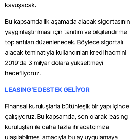
kavuşacak.
Bu kapsamda ilk aşamada alacak sigortasının
yaygınlaştırılması için tanıtım ve bilgilendirme
toplantıları düzenlenecek. Böylece sigortalı
alacak teminatıyla kullandırılan kredi hacmini
2019’da
3 milyar dolara yükseltmeyi
hedefliyoruz.
LEASING’E DESTEK GELİYOR
Finansal kuruluşlarla bütünleşik bir yapı içinde
çalışıyoruz. Bu kapsamda, son olarak leasing
kuruluşları ile daha fazla ihracatçımıza
ulaşılabilmesi amacıyla bu ay uygulamaya