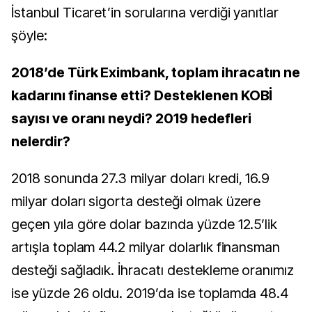
İstanbul Ticaret’in sorularına verdiği yanıtlar
şöyle:
2018’de Türk Eximbank, toplam ihracatın ne
kadarını finanse etti? Desteklenen KOBİ
sayısı ve oranı neydi? 2019 hedefleri
nelerdir?
2018 sonunda 27.3 milyar doları kredi, 16.9
milyar doları sigorta desteği olmak üzere
geçen yıla göre dolar bazında yüzde 12.5’lik
artışla toplam 44.2 milyar dolarlık finansman
desteği sağladık. İhracatı destekleme oranımız
ise yüzde 26 oldu. 2019’da ise toplamda 48.4