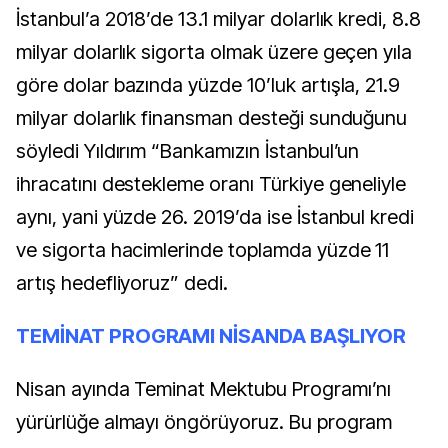
İstanbul’a 2018’de 13.1 milyar dolarlık kredi, 8.8
milyar dolarlık sigorta olmak üzere geçen yıla
göre dolar bazında yüzde 10’luk artışla, 21.9
milyar dolarlık finansman desteği sunduğunu
söyledi Yıldırım “Bankamızın İstanbul’un
ihracatını destekleme oranı Türkiye geneliyle
aynı, yani yüzde 26. 2019’da ise İstanbul kredi
ve sigorta hacimlerinde
toplamda yüzde 11
artış hedefliyoruz” dedi.
TEMİNAT PROGRAMI NİSANDA BAŞLIYOR
Nisan ayında Teminat Mektubu Programı’nı
yürürlüğe almayı öngörüyoruz. Bu program