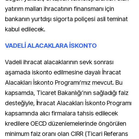
yatırım malları ihracatının finansmanı için
bankanın yurtdışı sigorta poliçesi asli teminat
kabul edilecek.
VADELİ ALACAKLARA İSKONTO
Vadeli ihracat alacaklarının sevk sonrası
aşamada iskonto edilmesine dayalı İhracat
Alacakları İskonto Programı’mız mevcut. Bu
kapsamda, Ticaret Bakanlığı’nın sağladığı faiz
desteğiyle, İhracat Alacakları İskonto Programı
kapsamında alıcı firmalara tahsis edilecek
kredilere OECD düzenlemelerinde öngörülen
minimum faiz oranı olan CIRR (Ticari Referans