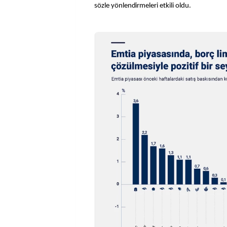
sözle yönlendirmeleri etkili oldu.