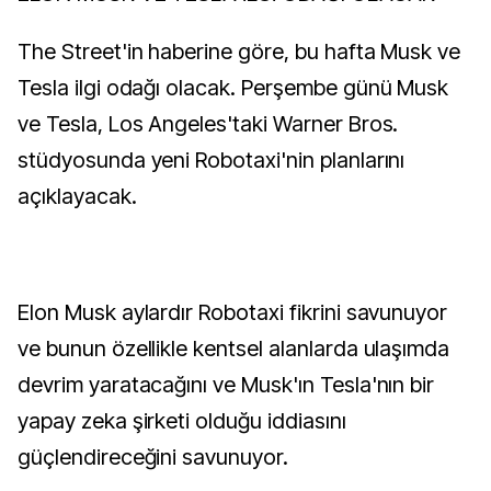
The Street'in haberine göre, bu hafta Musk ve
Tesla ilgi odağı olacak. Perşembe günü Musk
ve Tesla, Los Angeles'taki Warner Bros.
stüdyosunda yeni Robotaxi'nin planlarını
açıklayacak.
Elon Musk aylardır Robotaxi fikrini savunuyor
ve bunun özellikle kentsel alanlarda ulaşımda
devrim yaratacağını ve Musk'ın Tesla'nın bir
yapay zeka şirketi olduğu iddiasını
güçlendireceğini savunuyor.