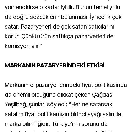
yönlendirirse o kadar iyidir. Bunun temel yolu
da doğru sözcüklerin bulunması. İyi içerik çok
satar. Pazaryerleri de çok satan satıcılarını
korur. Çünkü ürün sattıkça pazaryerleri de
komisyon alır.”
MARKANIN PAZARYERİNDEKİ ETKİSİ
Markanın e-pazaryerlerindeki fiyat politikasında
da önemli olduğuna dikkat çeken Çağdaş
Yeşilbağ, şunları söyledi: “Her ne satarsak
satalım fiyat politikamızın birinci ayağı aslında
marka bilinirliğidir. Türkiye’nin sorunu da