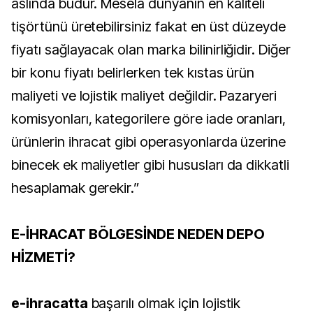
aslında budur. Mesela dünyanın en kaliteli
tişörtünü üretebilirsiniz fakat en üst düzeyde
fiyatı sağlayacak olan marka bilinirliğidir. Diğer
bir konu fiyatı belirlerken tek kıstas ürün
maliyeti ve lojistik maliyet değildir. Pazaryeri
komisyonları, kategorilere göre iade oranları,
ürünlerin ihracat gibi operasyonlarda üzerine
binecek ek maliyetler gibi hususları da dikkatli
hesaplamak gerekir.”
E-İHRACAT BÖLGESİNDE NEDEN DEPO
HİZMETİ?
e-ihracatta
başarılı olmak için lojistik