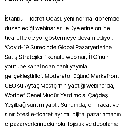
İstanbul Ticaret Odası, yeni normal dönemde
düzenlediği webinarlar ile üyelerine online
ticarette de yol göstermeye devam ediyor.
‘Covid-19 Sürecinde Global Pazaryerlerine
Satış Stratejileri’ konulu webinar, İTO’nun
youtube kanalından canlı yayınla
gerçekleştirildi. Moderatörlüğünü Markefront
CEO’su Aytaç Mestçi’nin yaptığı webinarda,
Worldef Genel Müdür Yardımcısı Çağdaş
Yeşilbağ sunum yaptı. Sunumda; e-ihracat ve
sınır ötesi e-ticaret ayrımı, dijital pazarlamanın
e-pazaryerlerindeki rolü, lojistik ve depolama