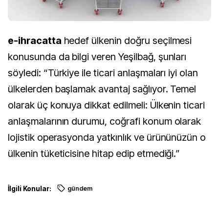
e-ihracatta
hedef ülkenin doğru seçilmesi
konusunda da bilgi veren Yeşilbağ, şunları
söyledi: “Türkiye ile ticari anlaşmaları iyi olan
ülkelerden başlamak avantaj sağlıyor. Temel
olarak üç konuya dikkat edilmeli: Ülkenin ticari
anlaşmalarının durumu, coğrafi konum olarak
lojistik operasyonda yatkınlık ve ürününüzün o
ülkenin tüketicisine hitap edip etmediği.”
İlgili Konular:
gündem