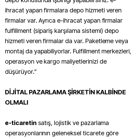
ihracat yapan firmalara depo hizmeti veren
firmalar var. Ayrıca e-ihracat yapan firmalar
fulfillment (sipariş karşılama sistemi) depo
hizmeti veren firmalar da var. Paketleme veya
montaj da yapabiliyorlar. Fulfillment merkezleri,
operasyon ve kargo maliyetlerinizi de
düşürüyor.”
DİJİTAL PAZARLAMA ŞİRKETİN KALBİNDE
OLMALI
e-ticaretin
satış, lojistik ve pazarlama
operasyonlarının geleneksel ticarete göre