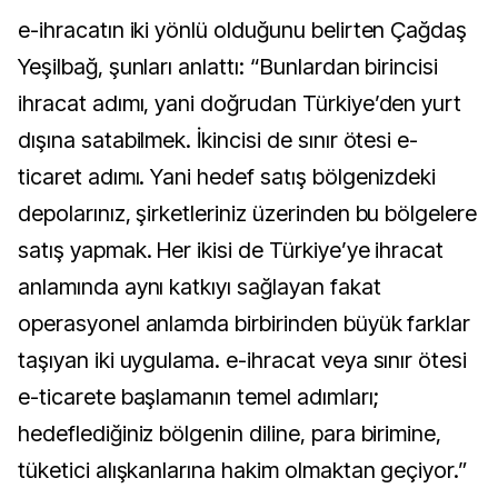
e-ihracatın iki yönlü olduğunu belirten Çağdaş
Yeşilbağ, şunları anlattı: “Bunlardan birincisi
ihracat adımı, yani doğrudan Türkiye’den yurt
dışına satabilmek. İkincisi de sınır ötesi e-
ticaret adımı. Yani hedef satış bölgenizdeki
depolarınız, şirketleriniz üzerinden bu bölgelere
satış yapmak. Her ikisi de Türkiye’ye ihracat
anlamında aynı katkıyı sağlayan fakat
operasyonel anlamda birbirinden büyük farklar
taşıyan iki uygulama. e-ihracat veya sınır ötesi
e-ticarete başlamanın temel adımları;
hedeflediğiniz bölgenin diline, para birimine,
tüketici alışkanlarına hakim olmaktan geçiyor.”