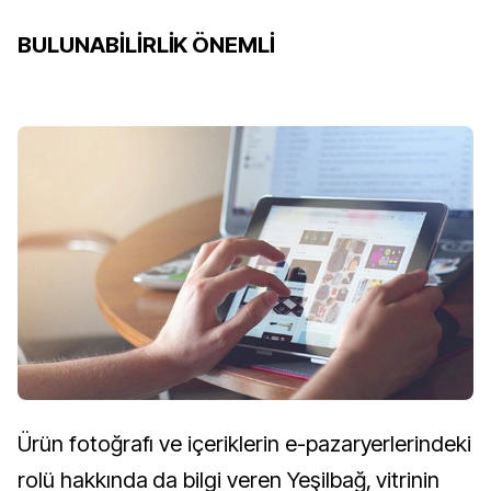
BULUNABİLİRLİK ÖNEMLİ
Ürün fotoğrafı ve içeriklerin e-pazaryerlerindeki
rolü hakkında da bilgi veren Yeşilbağ, vitrinin