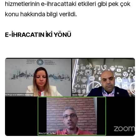
hizmetlerinin e-ihracattaki etkileri gibi pek çok
konu hakkında bilgi verildi.
E-İHRACATIN İKİ YÖNÜ