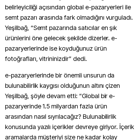
belirleyiciliği açısından global e-pazaryerleri ile
semt pazarı arasında fark olmadığını vurguladı.
Yeşilbağ, “Semt pazarında satıcılar en şık
ürünlerini öne gelecek şekilde dizerler. e-
pazaryerlerinde ise koyduğunuz ürün
fotoğrafları, vitrininizdir” dedi.
e-pazaryerlerinde bir önemli unsurun da
bulunabilirlik kaygısı olduğunun altını çizen
Yeşilbağ, şöyle devam etti: “Global bir e-
pazaryerinde 1.5 milyardan fazla ürün
arasından nasıl sıyrılacağız? Bulunabilirlik
konusunda yazılı içerikler devreye giriyor. İçerik
aramalarda müşteriyi size ne kadar kolay