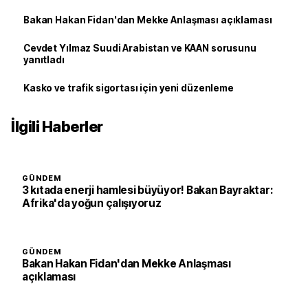
Bakan Hakan Fidan'dan Mekke Anlaşması açıklaması
Cevdet Yılmaz Suudi Arabistan ve KAAN sorusunu
yanıtladı
Kasko ve trafik sigortası için yeni düzenleme
İlgili Haberler
GÜNDEM
3 kıtada enerji hamlesi büyüyor! Bakan Bayraktar:
Afrika'da yoğun çalışıyoruz
GÜNDEM
Bakan Hakan Fidan'dan Mekke Anlaşması
açıklaması