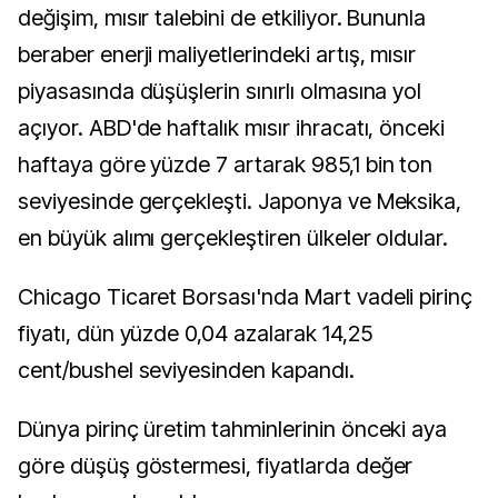
değişim, mısır talebini de etkiliyor. Bununla
beraber enerji maliyetlerindeki artış, mısır
piyasasında düşüşlerin sınırlı olmasına yol
açıyor. ABD'de haftalık mısır ihracatı, önceki
haftaya göre yüzde 7 artarak 985,1 bin ton
seviyesinde gerçekleşti. Japonya ve Meksika,
en büyük alımı gerçekleştiren ülkeler oldular.
Chicago Ticaret Borsası'nda Mart vadeli pirinç
fiyatı, dün yüzde 0,04 azalarak 14,25
cent/bushel seviyesinden kapandı.
Dünya pirinç üretim tahminlerinin önceki aya
göre düşüş göstermesi, fiyatlarda değer