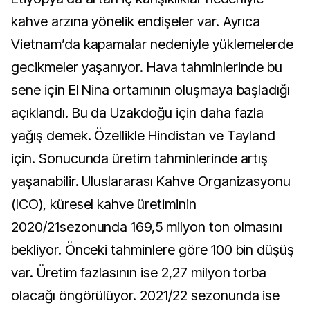
kahve arzına yönelik endişeler var. Ayrıca
Vietnam’da kapamalar nedeniyle yüklemelerde
gecikmeler yaşanıyor. Hava tahminlerinde bu
sene için El Nina ortamının oluşmaya başladığı
açıklandı. Bu da Uzakdoğu için daha fazla
yağış demek. Özellikle Hindistan ve Tayland
için. Sonucunda üretim tahminlerinde artış
yaşanabilir. Uluslararası Kahve Organizasyonu
(ICO), küresel kahve üretiminin
2020/21sezonunda 169,5 milyon ton olmasını
bekliyor. Önceki tahminlere göre 100 bin düşüş
var. Üretim fazlasının ise 2,27 milyon torba
olacağı öngörülüyor. 2021/22 sezonunda ise