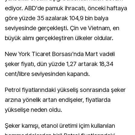
ediyor. ABD'de pamuk ihracatı, önceki haftaya
göre yüzde 35 azalarak 104,9 bin balya
seviyesinde gerçekleşti. Çin ve Vietnam, en
büyük alımı gerçekleştiren ülkeler oldular.
New York Ticaret Borsası'nda Mart vadeli
şeker fiyatı, dün yüzde 1,27 artarak 18,34
cent/libre seviyesinden kapandı.
Petrol fiyatlarındaki yükseliş sonrasında şeker
arzına yönelik artan endişeler, fiyatlarda
yükselişe neden oldu.
Şeker kamışı, etanol üretimi içim kullanılan