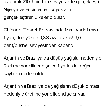
azalarak 210,9 bin ton seviyesinde gerçekleşti.
Nijerya ve Filipinler, en büyük alımı
gerçekleştiren ülkeler oldular.
Chicago Ticaret Borsası'nda Mart vadeli mısır
fiyatı, dün yüzde 0,33 azalarak 599,0
cent/bushel seviyesinden kapandı.
Arjantn ve Brazilya'da düşüş yağışlar nedeniyle
üretime yönelik endişeler, fiyatlarda değer
kaybına neden oldu.
Arjantin ve Brezilya'da yağışların düşük olması
nedeniyle üretime yönelik endişeler var.