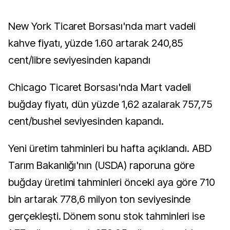
New York Ticaret Borsası'nda mart vadeli
kahve fiyatı, yüzde 1.60 artarak 240,85
cent/libre seviyesinden kapandı
Chicago Ticaret Borsası'nda Mart vadeli
buğday fiyatı, dün yüzde 1,62 azalarak 757,75
cent/bushel seviyesinden kapandı.
Yeni üretim tahminleri bu hafta açıklandı. ABD
Tarım Bakanlığı'nın (USDA) raporuna göre
buğday üretimi tahminleri önceki aya göre 710
bin artarak 778,6 milyon ton seviyesinde
gerçekleşti. Dönem sonu stok tahminleri ise