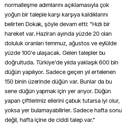
normalleşme adımlarını açıklamasıyla çok
yoğun bir taleple karşı karşıya kaldıklarını
belirten Dokak, şöyle devam etti: "Hızlı bir
hareket var. Haziran ayında yüzde 20 olan
doluluk oranları temmuz, ağustos ve eylülde
yüzde 100'e ulaşacak. Gelen talepler bu
doğrultuda. Türkiye'de yılda yaklaşık 600 bin
düğün yapılıyor. Sadece geçen yıl ertelenen
150 binin üzerinde düğün var. Bunlar da bu
sene düğün yapmak için yer arıyor. Düğün
yapan çiftlerimiz ellerini çabuk tutarsa iyi olur,
yoksa yer bulamayabilirler. Sadece hafta sonu
değil, hafta içine de ciddi talep var."