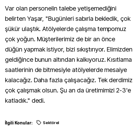
Var olan personelin talebe yetişemediğini
belirten Yaşar, "Bugünleri sabırla bekledik, çok
şükür ulaştık. Atölyelerde çalışma tempomuz
çok yoğun. Müşterilerimiz de bir an önce
düğün yapmak istiyor, bizi sıkıştırıyor. Elimizden
geldiğince bunun altından kalkıyoruz. Kısıtlama
saatlerinin de bitmesiyle atölyelerde mesaiye
kalacağız. Daha fazla çalışacağız. Tek derdimiz
çok çalışmak olsun. Şu an da üretimimizi 2-3'e
katladık." dedi.
İlgili Konular:
Sektörel