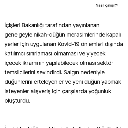
Kaynak ekle
Nasıl çalışır?
›
İçişleri Bakanlığı tarafından yayınlanan
genelgeyle nikah-düğün merasimlerinde kapalı
yerler için uygulanan Kovid-19 önlemleri dışında
katılımcı sınırlaması olmaması ve yiyecek
içecek ikramının yapılabilecek olması sektör
temsilcilerini sevindirdi. Salgın nedeniyle
düğünlerini erteleyenler ve yeni düğün yapmak
isteyenler alışveriş için çarşılarda yoğunluk
oluşturdu.