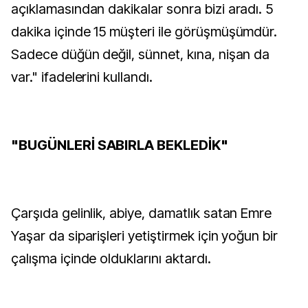
açıklamasından dakikalar sonra bizi aradı. 5
dakika içinde 15 müşteri ile görüşmüşümdür.
Sadece düğün değil, sünnet, kına, nişan da
var." ifadelerini kullandı.
"BUGÜNLERİ SABIRLA BEKLEDİK"
Çarşıda gelinlik, abiye, damatlık satan Emre
Yaşar da siparişleri yetiştirmek için yoğun bir
çalışma içinde olduklarını aktardı.