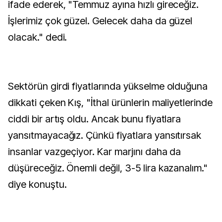
ifade ederek, "Temmuz ayına hızlı gireceğiz.
İşlerimiz çok güzel. Gelecek daha da güzel
olacak." dedi.
Sektörün girdi fiyatlarında yükselme olduğuna
dikkati çeken Kış, "İthal ürünlerin maliyetlerinde
ciddi bir artış oldu. Ancak bunu fiyatlara
yansıtmayacağız. Çünkü fiyatlara yansıtırsak
insanlar vazgeçiyor. Kar marjını daha da
düşüreceğiz. Önemli değil, 3-5 lira kazanalım."
diye konuştu.