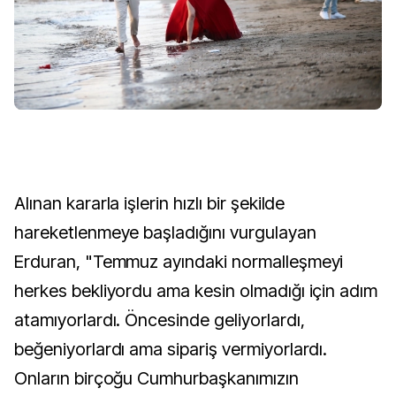
Alınan kararla işlerin hızlı bir şekilde
hareketlenmeye başladığını vurgulayan
Erduran, "Temmuz ayındaki normalleşmeyi
herkes bekliyordu ama kesin olmadığı için adım
atamıyorlardı. Öncesinde geliyorlardı,
beğeniyorlardı ama sipariş vermiyorlardı.
Onların birçoğu Cumhurbaşkanımızın