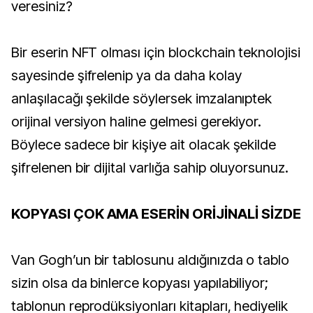
veresiniz?
Bir eserin NFT olması için blockchain teknolojisi
sayesinde şifrelenip ya da daha kolay
anlaşılacağı şekilde söylersek imzalanıptek
orijinal versiyon haline gelmesi gerekiyor.
Böylece sadece bir kişiye ait olacak şekilde
şifrelenen bir dijital varlığa sahip oluyorsunuz.
KOPYASI ÇOK AMA ESERİN ORİJİNALİ SİZDE
Van Gogh’un bir tablosunu aldığınızda o tablo
sizin olsa da binlerce kopyası yapılabiliyor;
tablonun reprodüksiyonları kitapları, hediyelik