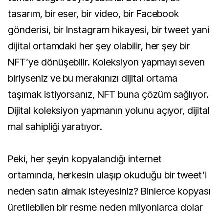
tasarım, bir eser, bir video, bir Facebook
gönderisi, bir Instagram hikayesi, bir tweet yani
dijital ortamdaki her şey olabilir, her şey bir
NFT’ye dönüşebilir. Koleksiyon yapmayı seven
biriyseniz ve bu merakınızı dijital ortama
taşımak istiyorsanız, NFT buna çözüm sağlıyor.
Dijital koleksiyon yapmanın yolunu açıyor, dijital
mal sahipliği yaratıyor.
Peki, her şeyin kopyalandığı internet
ortamında, herkesin ulaşıp okuduğu bir tweet’i
neden satın almak isteyesiniz? Binlerce kopyası
üretilebilen bir resme neden milyonlarca dolar