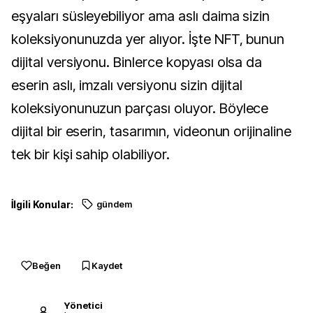
eşyaları süsleyebiliyor ama aslı daima sizin
koleksiyonunuzda yer alıyor. İşte NFT, bunun
dijital versiyonu. Binlerce kopyası olsa da
eserin aslı, imzalı versiyonu sizin dijital
koleksiyonunuzun parçası oluyor. Böylece
dijital bir eserin, tasarımın, videonun orijinaline
tek bir kişi sahip olabiliyor.
İlgili Konular:
gündem
Beğen
Kaydet
Yönetici