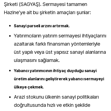
Şirketi (SAGYAŞ). Sermayesi tamamen
Hazine’ye ait bu şirketin amaçları şunlar:
Sanayi parseli arzını artırmak.
Yatırımcıların yatırım sermayesi ihtiyaçlarını
azaltarak farklı finansman yöntemleriyle
üst yapılı veya üst yapısız sanayi alanlarına
ulaşmasını sağlamak.
Yabancı yatırımcının ihtiyaç duyduğu sanayi
üretim alanlarını geliştirerek yabancı sermayeyi
ülkeye çekmek.
Arazi stokunu ülkenin sanayi politikaları
doğrultusunda hızlı ve etkin şekilde