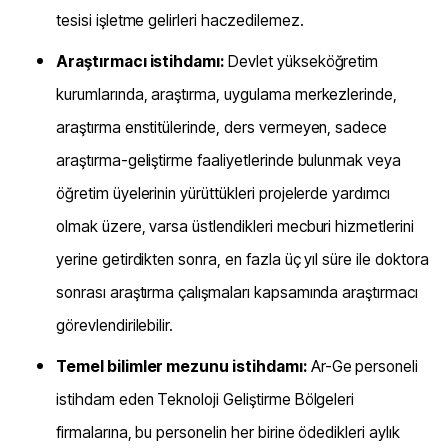
tesisi işletme gelirleri haczedilemez.
Araştırmacı istihdamı:
Devlet yükseköğretim
kurumlarında, araştırma, uygulama merkezlerinde,
araştırma enstitülerinde, ders vermeyen, sadece
araştırma-geliştirme faaliyetlerinde bulunmak veya
öğretim üyelerinin yürüttükleri projelerde yardımcı
olmak üzere, varsa üstlendikleri mecburi hizmetlerini
yerine getirdikten sonra, en fazla üç yıl süre ile doktora
sonrası araştırma çalışmaları kapsamında araştırmacı
görevlendirilebilir.
Temel bilimler mezunu istihdamı:
Ar-Ge personeli
istihdam eden Teknoloji Geliştirme Bölgeleri
firmalarına, bu personelin her birine ödedikleri aylık