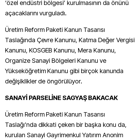
‘özel endüstri bölgesi’ kurulmasının da önünü
açacaklarını vurguladı.
Üretim Reform Paketi Kanun Tasarısı
Taslağında Çevre Kanunu, Katma Değer Vergisi
Kanunu, KOSGEB Kanunu, Mera Kanunu,
Organize Sanayi Bölgeleri Kanunu ve
Yükseköğretim Kanunu gibi birçok kanunda
değişiklikler de öngörülüyor.
SANAYİ PARSELİNE SAGYAŞ BAKACAK
Üretim Reform Paketi Kanun Tasarısı
Taslağı’nda dikkati çeken bir başka konu da,
kurulan Sanayi Gayrimenkul Yatırım Anonim