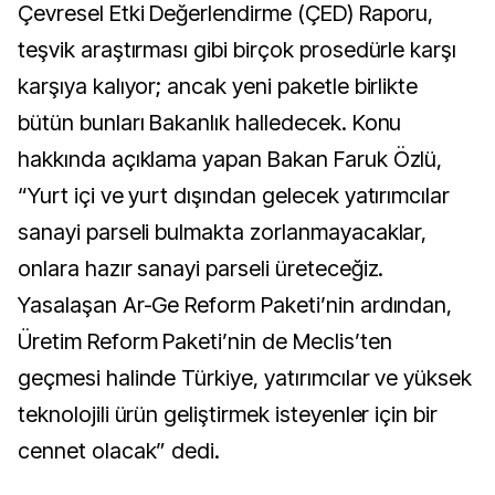
Çevresel Etki Değerlendirme (ÇED) Raporu,
teşvik araştırması gibi birçok prosedürle karşı
karşıya kalıyor; ancak yeni paketle birlikte
bütün bunları Bakanlık halledecek. Konu
hakkında açıklama yapan Bakan Faruk Özlü,
“Yurt içi ve yurt dışından gelecek yatırımcılar
sanayi parseli bulmakta zorlanmayacaklar,
onlara hazır sanayi parseli üreteceğiz.
Yasalaşan Ar-Ge Reform Paketi’nin ardından,
Üretim Reform Paketi’nin de Meclis’ten
geçmesi halinde Türkiye, yatırımcılar ve yüksek
teknolojili ürün geliştirmek isteyenler için bir
cennet olacak” dedi.