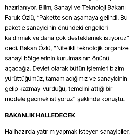
hazırlanıyor. Bilim, Sanayi ve Teknoloji Bakanı
Faruk Özlü, “Pakette son aşamaya gelindi. Bu
paketle sanayicinin önündeki engelleri
kaldırmak ve daha çok desteklemek istiyoruz”
dedi. Bakan Özlü, “Nitelikli teknolojik organize
sanayi bölgelerinin kurulmasının önünü
açacağız. Devlet olarak bütün işlemleri bizim
yürüttüğümüz, tamamladığımız ve sanayicinin
gelip kazmayı vurduğu, temelini attığı bir
modele geçmek istiyoruz” şeklinde konuştu.
BAKANLIK HALLEDECEK
Halihazırda yatırım yapmak isteyen sanayiciler,