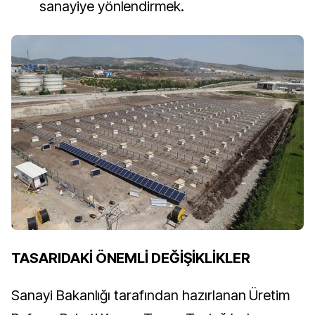
sanayiye yönlendirmek.
TASARIDAKİ ÖNEMLİ DEĞİŞİKLİKLER
Sanayi Bakanlığı tarafından hazırlanan Üretim