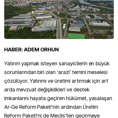
HABER: ADEM ORHUN
Yatırım yapmak isteyen sanayicilerin en büyük
sorunlarından biri olan ‘arazi’ temini meselesi
çözülüyor. Yatırımı ve üretimi artırmak için art
arda mevzuat değişiklikleri ve destek
imkanlarını hayata geçiren hükümet, yasalaşan
Ar-Ge Reform Paketi’nin ardından Üretim
Reform Paketi’ni de Meclis’ten geçirmeye