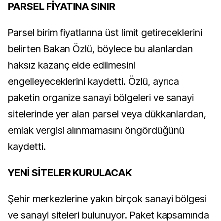
PARSEL FİYATINA SINIR
Parsel birim fiyatlarına üst limit getireceklerini
belirten Bakan Özlü, böylece bu alanlardan
haksız kazanç elde edilmesini
engelleyeceklerini kaydetti. Özlü, ayrıca
paketin organize sanayi bölgeleri ve sanayi
sitelerinde yer alan parsel veya dükkanlardan,
emlak vergisi alınmamasını öngördüğünü
kaydetti.
YENİ SİTELER KURULACAK
Şehir merkezlerine yakın birçok sanayi bölgesi
ve sanayi siteleri bulunuyor. Paket kapsamında