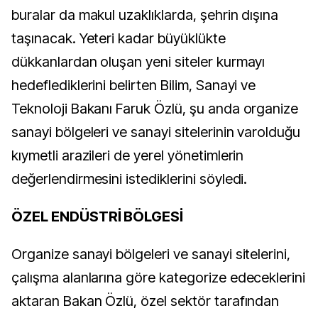
buralar da makul uzaklıklarda, şehrin dışına
taşınacak. Yeteri kadar büyüklükte
dükkanlardan oluşan yeni siteler kurmayı
hedeflediklerini belirten Bilim, Sanayi ve
Teknoloji Bakanı Faruk Özlü, şu anda organize
sanayi bölgeleri ve sanayi sitelerinin varolduğu
kıymetli arazileri de yerel yönetimlerin
değerlendirmesini istediklerini söyledi.
ÖZEL ENDÜSTRİ BÖLGESİ
Organize sanayi bölgeleri ve sanayi sitelerini,
çalışma alanlarına göre kategorize edeceklerini
aktaran Bakan Özlü, özel sektör tarafından