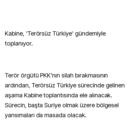
Kabine, 'Terörsüz Türkiye' gündemiyle
toplanıyor.
Terör örgütü PKK'nın silah bırakmasının
ardından, Terörsüz Türkiye sürecinde gelinen
aşama Kabine toplantısında ele alınacak.
Sürecin, başta Suriye olmak üzere bölgesel
yansımaları da masada olacak.