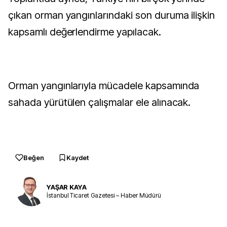
çıkan orman yangınlarındaki son duruma ilişkin
kapsamlı değerlendirme yapılacak.
Orman yangınlarıyla mücadele kapsamında
sahada yürütülen çalışmalar ele alınacak.
Beğen
Kaydet
YAŞAR KAYA
İstanbul Ticaret Gazetesi – Haber Müdürü