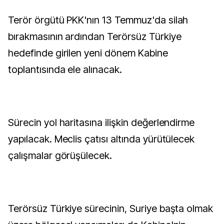
Terör örgütü PKK'nın 13 Temmuz'da silah
bırakmasının ardından Terörsüz Türkiye
hedefinde girilen yeni dönem Kabine
toplantısında ele alınacak.
Sürecin yol haritasına ilişkin değerlendirme
yapılacak. Meclis çatısı altında yürütülecek
çalışmalar görüşülecek.
Terörsüz Türkiye sürecinin, Suriye başta olmak