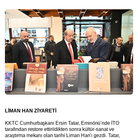
LİMAN HAN ZİYARETİ
KKTC Cumhurbaşkanı Ersin Tatar, Eminönü’nde İTO
tarafından restore ettirildikten sonra kültür-sanat ve
araştırma mekanı olan tarihi Liman Han’ı gezdi. Tatar,