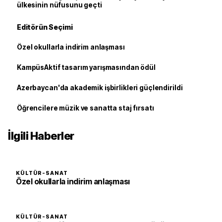
ülkesinin nüfusunu geçti
Editörün Seçimi
Özel okullarla indirim anlaşması
KampüsAktif tasarım yarışmasından ödül
Azerbaycan'da akademik işbirlikleri güçlendirildi
Öğrencilere müzik ve sanatta staj fırsatı
İlgili Haberler
KÜLTÜR-SANAT
Özel okullarla indirim anlaşması
KÜLTÜR-SANAT