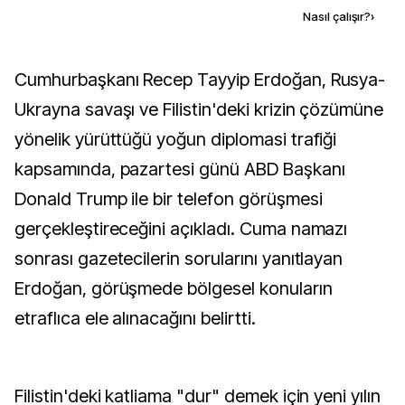
Kaynak ekle
Nasıl çalışır?
›
Cumhurbaşkanı Recep Tayyip Erdoğan, Rusya-
Ukrayna savaşı ve Filistin'deki krizin çözümüne
yönelik yürüttüğü yoğun diplomasi trafiği
kapsamında, pazartesi günü ABD Başkanı
Donald Trump ile bir telefon görüşmesi
gerçekleştireceğini açıkladı. Cuma namazı
sonrası gazetecilerin sorularını yanıtlayan
Erdoğan, görüşmede bölgesel konuların
etraflıca ele alınacağını belirtti.
Filistin'deki katliama "dur" demek için yeni yılın