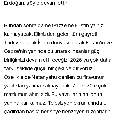
Erdoğan, şöyle devam etti;
Bundan sonra da ne Gazze ne Filistin yalnız
kalmayacak. Elimizden gelen tüm gayreti
Türkiye olarak İslam dünyası olarak Filistin'in ve
Gazze'nin yanında bulunarak insanlar güç
birliğimizi devam ettireceğiz. 2026'ya çok daha
farklı şekilde güçlü bir şekilde giriyoruz.
Özellikle de Netanyahu denilen bu firavunun
yaptıkları yanına kalmayacak. 7'den 70'e çok
mazlumun ahını aldı. Bu yavruların ahı onun
yanına kar kalmaz. Televizyon ekranlarında o
çadırdan başka her şeye benzeyen rüzgarların,