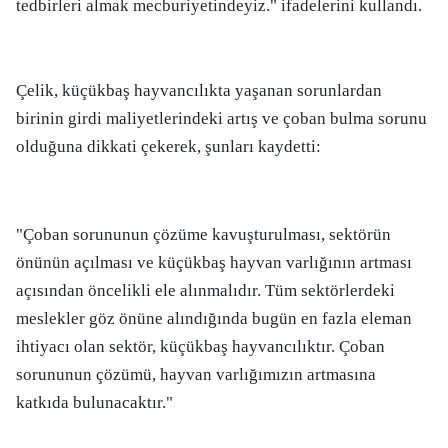
tedbirleri almak mecburiyetindeyiz." ifadelerini kullandı.
Çelik, küçükbaş hayvancılıkta yaşanan sorunlardan
birinin girdi maliyetlerindeki artış ve çoban bulma sorunu
olduğuna dikkati çekerek, şunları kaydetti:
"Çoban sorununun çözüme kavuşturulması, sektörün
önünün açılması ve küçükbaş hayvan varlığının artması
açısından öncelikli ele alınmalıdır. Tüm sektörlerdeki
meslekler göz önüne alındığında bugün en fazla eleman
ihtiyacı olan sektör, küçükbaş hayvancılıktır. Çoban
sorununun çözümü, hayvan varlığımızın artmasına
katkıda bulunacaktır."