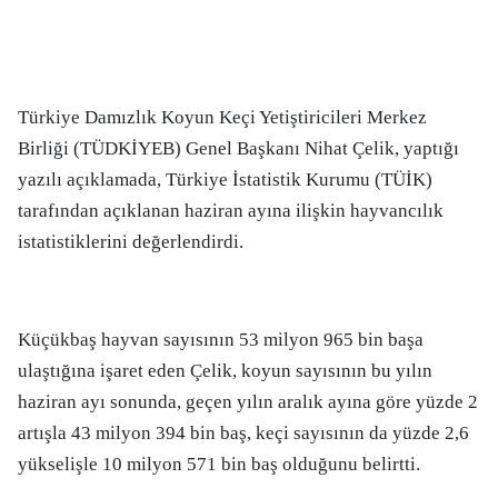
Türkiye Damızlık Koyun Keçi Yetiştiricileri Merkez
Birliği (TÜDKİYEB) Genel Başkanı Nihat Çelik, yaptığı
yazılı açıklamada, Türkiye İstatistik Kurumu (TÜİK)
tarafından açıklanan haziran ayına ilişkin hayvancılık
istatistiklerini değerlendirdi.
Küçükbaş hayvan sayısının 53 milyon 965 bin başa
ulaştığına işaret eden Çelik, koyun sayısının bu yılın
haziran ayı sonunda, geçen yılın aralık ayına göre yüzde 2
artışla 43 milyon 394 bin baş, keçi sayısının da yüzde 2,6
yükselişle 10 milyon 571 bin baş olduğunu belirtti.