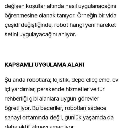
değişen koşullar altında nasıl uygulanacağını
öğrenmesine olanak tanıyor. Örneğin bir vida
çeşidi değiştiğinde, robot hangi yeni hareket
setini uygulayacağını anlıyor.
KAPSAMLI UYGULAMA ALANI
Şu anda robotlara; lojistik, depo elleçleme, ev
içi yardımlar, perakende hizmetler ve tur
rehberliği gibi alanlara uygun görevler
öğretiliyor. Bu beceriler, robotları sadece
sanayi ortamında değil, günlük yaşamda da
daha aktif kılmayı amaçlıyor.