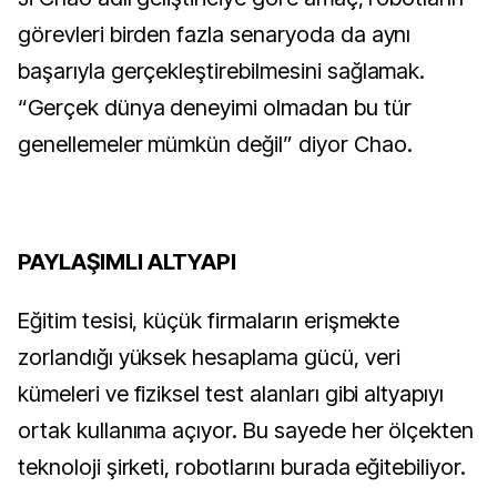
görevleri birden fazla senaryoda da aynı
başarıyla gerçekleştirebilmesini sağlamak.
“Gerçek dünya deneyimi olmadan bu tür
genellemeler mümkün değil” diyor Chao.
PAYLAŞIMLI ALTYAPI
Eğitim tesisi, küçük firmaların erişmekte
zorlandığı yüksek hesaplama gücü, veri
kümeleri ve fiziksel test alanları gibi altyapıyı
ortak kullanıma açıyor. Bu sayede her ölçekten
teknoloji şirketi, robotlarını burada eğitebiliyor.