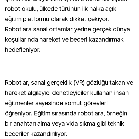
robot okulu, ülkede türünün ilk halka açık
eğitim platformu olarak dikkat çekiyor.
Robotlara sanal ortamlar yerine gerçek dünya
koşullarında hareket ve beceri kazandırmak
hedefleniyor.
Robotlar, sanal gerçeklik (VR) gözlüğü takan ve
hareket algılayıcı denetleyiciler kullanan insan
eğitmenler sayesinde somut görevleri
öğreniyor. Eğitim sırasında robotlara, örneğin
bir anahtarı alma veya vida sıkma gibi teknik
beceriler kazandırılıyor.