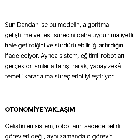
Sun Dandan ise bu modelin, algoritma
geliştirme ve test sürecini daha uygun maliyetli
hale getirdiğini ve sürdürülebilirliği artırdığını
ifade ediyor. Ayrıca sistem, eğitimli robotları
gerçek ortamlarla tanıştırarak, yapay zekâ
temelli karar alma süreçlerini iyileştiriyor.
OTONOMİYE YAKLAŞIM
Geliştirilen sistem, robotların sadece belirli
görevleri değil, aynı zamanda o görevin