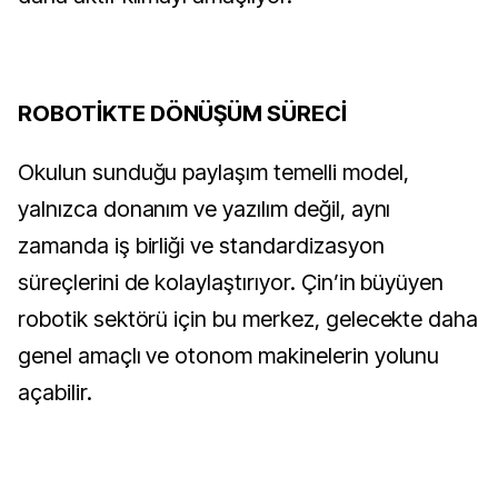
ROBOTİKTE DÖNÜŞÜM SÜRECİ
Okulun sunduğu paylaşım temelli model,
yalnızca donanım ve yazılım değil, aynı
zamanda iş birliği ve standardizasyon
süreçlerini de kolaylaştırıyor. Çin’in büyüyen
robotik sektörü için bu merkez, gelecekte daha
genel amaçlı ve otonom makinelerin yolunu
açabilir.