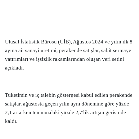
Ulusal İstatistik Bürosu (UİB), Ağustos 2024 ve yılın ilk 8
ayına ait sanayi üretimi, perakende satışlar, sabit sermaye
yatırımları ve işsizlik rakamlarından oluşan veri setini
açıkladı.
Tüketimin ve iç talebin göstergesi kabul edilen perakende
satışlar, ağustosta geçen yılın aynı dönemine göre yüzde
2,1 artarken temmuzdaki yüzde 2,7'lik artışın gerisinde
kaldı.