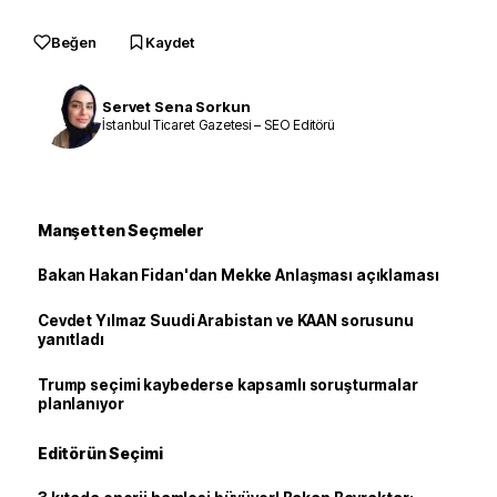
Beğen
Kaydet
Servet Sena Sorkun
İstanbul Ticaret Gazetesi – SEO Editörü
Manşetten Seçmeler
Bakan Hakan Fidan'dan Mekke Anlaşması açıklaması
Cevdet Yılmaz Suudi Arabistan ve KAAN sorusunu
yanıtladı
Trump seçimi kaybederse kapsamlı soruşturmalar
planlanıyor
Editörün Seçimi