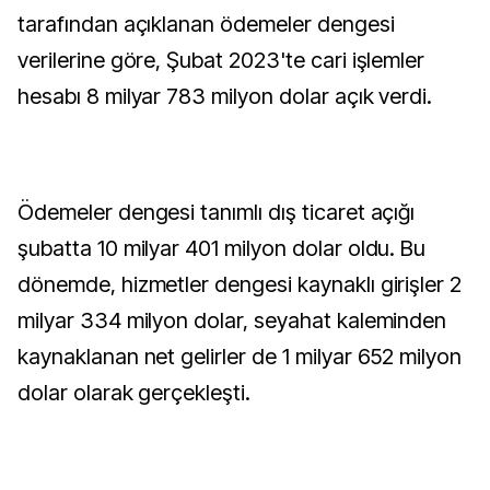
tarafından açıklanan ödemeler dengesi
verilerine göre, Şubat 2023'te cari işlemler
hesabı 8 milyar 783 milyon dolar açık verdi.
Ödemeler dengesi tanımlı dış ticaret açığı
şubatta 10 milyar 401 milyon dolar oldu. Bu
dönemde, hizmetler dengesi kaynaklı girişler 2
milyar 334 milyon dolar, seyahat kaleminden
kaynaklanan net gelirler de 1 milyar 652 milyon
dolar olarak gerçekleşti.