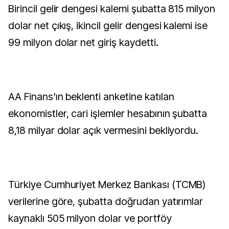
Birincil gelir dengesi kalemi şubatta 815 milyon
dolar net çıkış, ikincil gelir dengesi kalemi ise
99 milyon dolar net giriş kaydetti.
AA Finans'ın beklenti anketine katılan
ekonomistler, cari işlemler hesabının şubatta
8,18 milyar dolar açık vermesini bekliyordu.
Türkiye Cumhuriyet Merkez Bankası (TCMB)
verilerine göre, şubatta doğrudan yatırımlar
kaynaklı 505 milyon dolar ve portföy