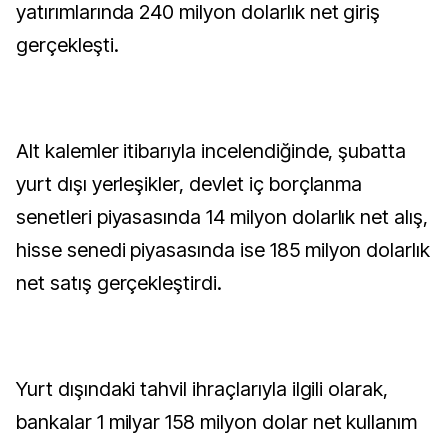
yatırımlarında 240 milyon dolarlık net giriş
gerçekleşti.
Alt kalemler itibarıyla incelendiğinde, şubatta
yurt dışı yerleşikler, devlet iç borçlanma
senetleri piyasasında 14 milyon dolarlık net alış,
hisse senedi piyasasında ise 185 milyon dolarlık
net satış gerçekleştirdi.
Yurt dışındaki tahvil ihraçlarıyla ilgili olarak,
bankalar 1 milyar 158 milyon dolar net kullanım