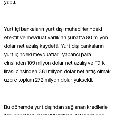
yaptı.
Yurt içi bankaların yurt dışı muhabirlerindeki
efektif ve mevduat varlıkları şubatta 80 milyon
dolar net azalış kaydetti. Yurt dışı bankaların
yurt içindeki mevduatları, yabancı para
cinsinden 109 milyon dolar net azalış ve Türk
lirası cinsinden 381 milyon dolar net artış olmak
üzere toplam 272 milyon dolar yükseldi.
Bu dönemde yurt dışından sağlanan kredilerle