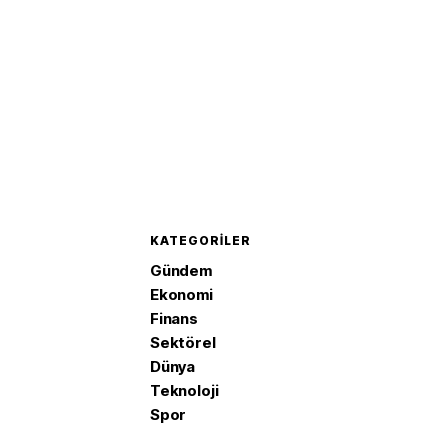
KATEGORILER
Gündem
Ekonomi
Finans
Sektörel
Dünya
Teknoloji
Spor