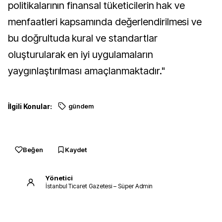
politikalarının finansal tüketicilerin hak ve
menfaatleri kapsamında değerlendirilmesi ve
bu doğrultuda kural ve standartlar
oluşturularak en iyi uygulamaların
yaygınlaştırılması amaçlanmaktadır."
İlgili Konular:
gündem
Beğen
Kaydet
Yönetici
İstanbul Ticaret Gazetesi – Süper Admin