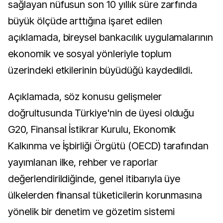
sağlayan nüfusun son 10 yıllık süre zarfında
büyük ölçüde arttığına işaret edilen
açıklamada, bireysel bankacılık uygulamalarının
ekonomik ve sosyal yönleriyle toplum
üzerindeki etkilerinin büyüdüğü kaydedildi.
Açıklamada, söz konusu gelişmeler
doğrultusunda Türkiye'nin de üyesi olduğu
G20, Finansal İstikrar Kurulu, Ekonomik
Kalkınma ve İşbirliği Örgütü (OECD) tarafından
yayımlanan ilke, rehber ve raporlar
değerlendirildiğinde, genel itibarıyla üye
ülkelerden finansal tüketicilerin korunmasına
yönelik bir denetim ve gözetim sistemi