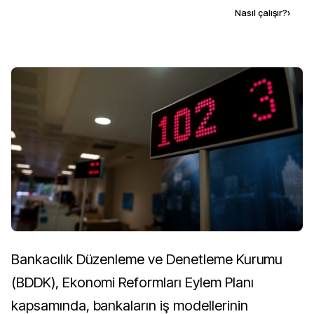
Kaynak ekle
Nasıl çalışır?
›
Bankacılık Düzenleme ve Denetleme Kurumu
(BDDK), Ekonomi Reformları Eylem Planı
kapsamında, bankaların iş modellerinin