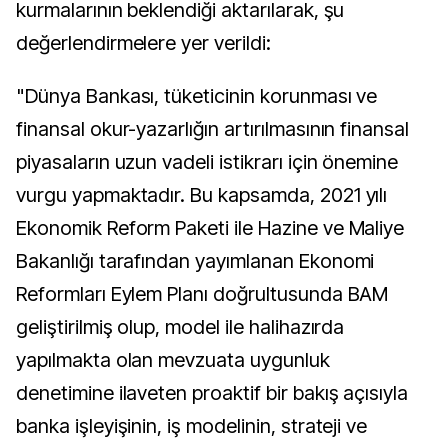
kurmalarının beklendiği aktarılarak, şu
değerlendirmelere yer verildi:
"Dünya Bankası, tüketicinin korunması ve
finansal okur-yazarlığın artırılmasının finansal
piyasaların uzun vadeli istikrarı için önemine
vurgu yapmaktadır. Bu kapsamda, 2021 yılı
Ekonomik Reform Paketi ile Hazine ve Maliye
Bakanlığı tarafından yayımlanan Ekonomi
Reformları Eylem Planı doğrultusunda BAM
geliştirilmiş olup, model ile halihazırda
yapılmakta olan mevzuata uygunluk
denetimine ilaveten proaktif bir bakış açısıyla
banka işleyişinin, iş modelinin, strateji ve