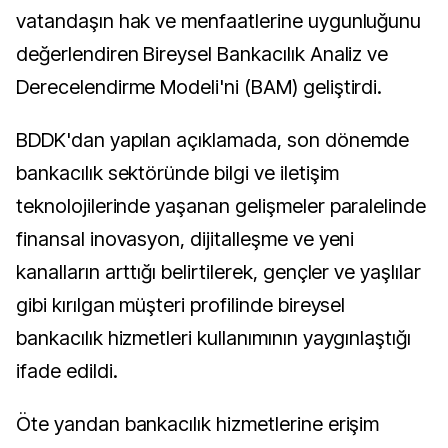
vatandaşın hak ve menfaatlerine uygunluğunu
değerlendiren Bireysel Bankacılık Analiz ve
Derecelendirme Modeli'ni (BAM) geliştirdi.
BDDK'dan yapılan açıklamada, son dönemde
bankacılık sektöründe bilgi ve iletişim
teknolojilerinde yaşanan gelişmeler paralelinde
finansal inovasyon, dijitalleşme ve yeni
kanalların arttığı belirtilerek, gençler ve yaşlılar
gibi kırılgan müşteri profilinde bireysel
bankacılık hizmetleri kullanımının yaygınlaştığı
ifade edildi.
Öte yandan bankacılık hizmetlerine erişim