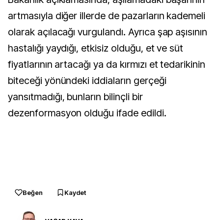
artmasıyla diğer illerde de pazarların kademeli
olarak açılacağı vurgulandı. Ayrıca şap aşısının
hastalığı yaydığı, etkisiz olduğu, et ve süt
fiyatlarının artacağı ya da kırmızı et tedarikinin
biteceği yönündeki iddiaların gerçeği
yansıtmadığı, bunların bilinçli bir
dezenformasyon olduğu ifade edildi.
Beğen
Kaydet