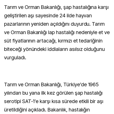
Tarım ve Orman Bakanlığı, şap hastalığına karşı
geliştirilen aşı sayesinde 24 ilde hayvan
pazarlarının yeniden açıldığını duyurdu. Tarım
ve Orman Bakanlığı lap hastalığı nedeniyle et ve
süt fiyatlarının artacağı, kırmızı et tedariğinin
biteceği yönündeki iddiaların asılsız olduğunu
vurguladı.
Tarım ve Orman Bakanlığı, Türkiye’de 1965
yılından bu yana ilk kez görülen şap hastalığı
serotipi SAT-1’e karşı kısa sürede etkili bir aşı
üretildiğini açıkladı. Bakanlık, hastalığın