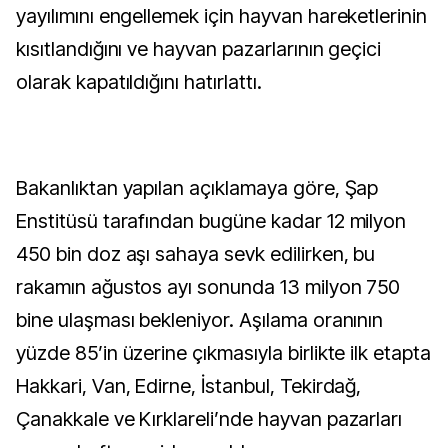
yayılımını engellemek için hayvan hareketlerinin
kısıtlandığını ve hayvan pazarlarının geçici
olarak kapatıldığını hatırlattı.
Bakanlıktan yapılan açıklamaya göre, Şap
Enstitüsü tarafından bugüne kadar 12 milyon
450 bin doz aşı sahaya sevk edilirken, bu
rakamın ağustos ayı sonunda 13 milyon 750
bine ulaşması bekleniyor. Aşılama oranının
yüzde 85’in üzerine çıkmasıyla birlikte ilk etapta
Hakkari, Van, Edirne, İstanbul, Tekirdağ,
Çanakkale ve Kırklareli’nde hayvan pazarları