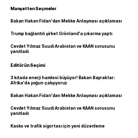
Manşetten Seçmeler
Bakan Hakan Fidan'dan Mekke Anlaşması açıklaması
Trump bağlantılı şirket Grönland'a çıkarma yaptı
Cevdet Yılmaz Suudi Arabistan ve KAAN sorusunu
yanıtladı
Editörün Seçimi
3 kıtada enerji hamlesi büyüyor! Bakan Bayraktar:
Afrika'da yoğun çalışıyoruz
Bakan Hakan Fidan'dan Mekke Anlaşması açıklaması
Cevdet Yılmaz Suudi Arabistan ve KAAN sorusunu
yanıtladı
Kasko ve trafik sigortası için yeni düzenleme