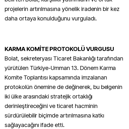
projelerin artırılmasına yönelik iradenin bir kez
daha ortaya konulduğunu vurguladı.
KARMA KOMİTE PROTOKOLÜ VURGUSU
Bolat, sekreteryası Ticaret Bakanlığı tarafından
yürütülen Türkiye-Umman 13. Dönem Karma
Komite Toplantısı kapsamında imzalanan
protokolün önemine de değinerek, bu belgenin
iki ülke arasındaki stratejik ortaklığı
derinleştireceğini ve ticaret hacminin
sürdürülebilir biçimde artırılmasına katkı
sağlayacağını ifade etti.