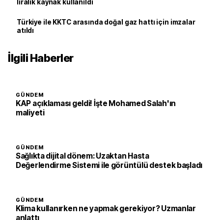
liralık kaynak kullanıldı
Türkiye ile KKTC arasında doğal gaz hattı için imzalar
atıldı
İlgili Haberler
GÜNDEM
KAP açıklaması geldi! İşte Mohamed Salah'ın
maliyeti
GÜNDEM
Sağlıkta dijital dönem: Uzaktan Hasta
Değerlendirme Sistemi ile görüntülü destek başladı
GÜNDEM
Klima kullanırken ne yapmak gerekiyor? Uzmanlar
anlattı