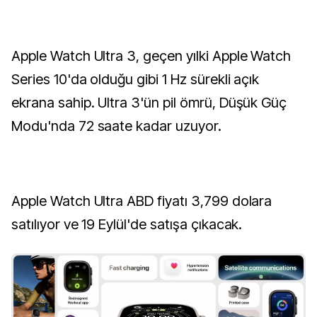
Apple Watch Ultra 3, geçen yılki Apple Watch
Series 10'da olduğu gibi 1 Hz sürekli açık
ekrana sahip. Ultra 3'ün pil ömrü, Düşük Güç
Modu'nda 72 saate kadar uzuyor.
Apple Watch Ultra ABD fiyatı 3,799 dolara
satılıyor ve 19 Eylül'de satışa çıkacak.