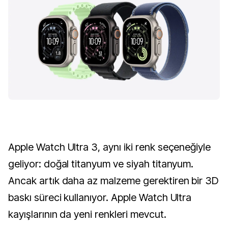
Apple Watch Ultra 3, aynı iki renk seçeneğiyle
geliyor: doğal titanyum ve siyah titanyum.
Ancak artık daha az malzeme gerektiren bir 3D
baskı süreci kullanıyor. Apple Watch Ultra
kayışlarının da yeni renkleri mevcut.