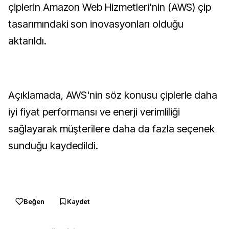
çiplerin Amazon Web Hizmetleri'nin (AWS) çip
tasarımındaki son inovasyonları olduğu
aktarıldı.
Açıklamada, AWS'nin söz konusu çiplerle daha
iyi fiyat performansı ve enerji verimliliği
sağlayarak müşterilere daha da fazla seçenek
sunduğu kaydedildi.
Beğen
Kaydet