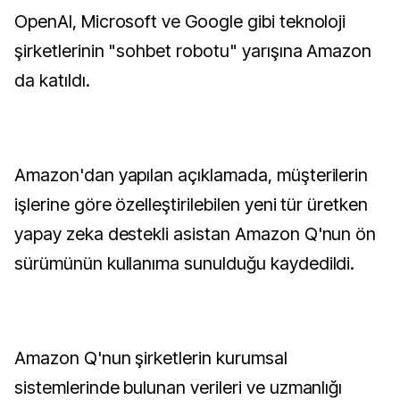
OpenAI, Microsoft ve Google gibi teknoloji
şirketlerinin "sohbet robotu" yarışına Amazon
da katıldı.
Amazon'dan yapılan açıklamada, müşterilerin
işlerine göre özelleştirilebilen yeni tür üretken
yapay zeka destekli asistan Amazon Q'nun ön
sürümünün kullanıma sunulduğu kaydedildi.
Amazon Q'nun şirketlerin kurumsal
sistemlerinde bulunan verileri ve uzmanlığı