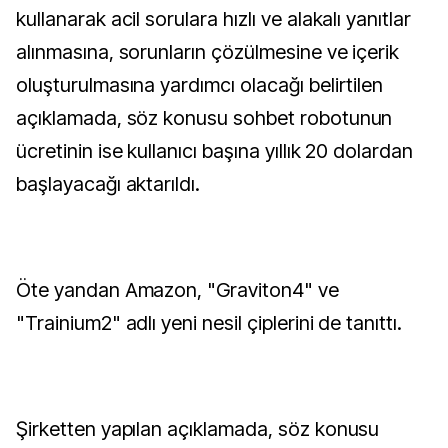
kullanarak acil sorulara hızlı ve alakalı yanıtlar
alınmasına, sorunların çözülmesine ve içerik
oluşturulmasına yardımcı olacağı belirtilen
açıklamada, söz konusu sohbet robotunun
ücretinin ise kullanıcı başına yıllık 20 dolardan
başlayacağı aktarıldı.
Öte yandan Amazon, "Graviton4" ve
"Trainium2" adlı yeni nesil çiplerini de tanıttı.
Şirketten yapılan açıklamada, söz konusu