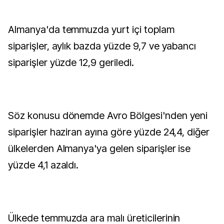
Almanya'da temmuzda yurt içi toplam
siparişler, aylık bazda yüzde 9,7 ve yabancı
siparişler yüzde 12,9 geriledi.
Söz konusu dönemde Avro Bölgesi'nden yeni
siparişler haziran ayına göre yüzde 24,4, diğer
ülkelerden Almanya'ya gelen siparişler ise
yüzde 4,1 azaldı.
Ülkede temmuzda ara malı üreticilerinin