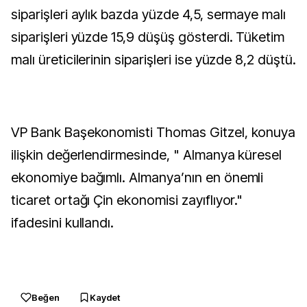
siparişleri aylık bazda yüzde 4,5, sermaye malı
siparişleri yüzde 15,9 düşüş gösterdi. Tüketim
malı üreticilerinin siparişleri ise yüzde 8,2 düştü.
VP Bank Başekonomisti Thomas Gitzel, konuya
ilişkin değerlendirmesinde, " Almanya küresel
ekonomiye bağımlı. Almanya’nın en önemli
ticaret ortağı Çin ekonomisi zayıflıyor."
ifadesini kullandı.
Beğen
Kaydet