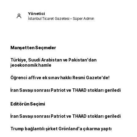
Yönetici
İstanbul Ticaret Gazetesi – Süper Admin
Manşetten Seçmeler
Türkiye, Suudi Arabistan ve Pakistan'dan
jeoekonomik hamle
Öğrenci affı ve ek sınav hakkı Resmi Gazete'de!
İran Savaşı sonrası Patriot ve THAAD stokları geriledi
Editörün Seçimi
İran Savaşı sonrası Patriot ve THAAD stokları geriledi
Trump bağlantılı şirket Grönland'a çıkarma yaptı