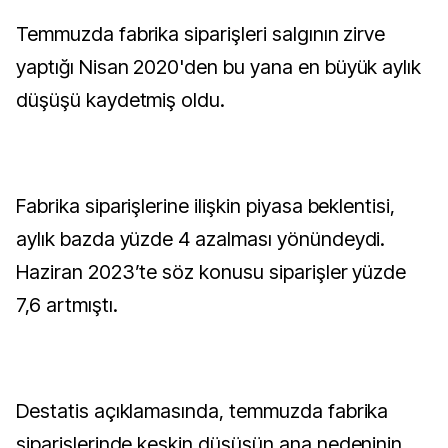
Temmuzda fabrika siparişleri salgının zirve
yaptığı Nisan 2020'den bu yana en büyük aylık
düşüşü kaydetmiş oldu.
Fabrika siparişlerine ilişkin piyasa beklentisi,
aylık bazda yüzde 4 azalması yönündeydi.
Haziran 2023’te söz konusu siparişler yüzde
7,6 artmıştı.
Destatis açıklamasında, temmuzda fabrika
siparişlerinde keskin düşüşün ana nedeninin