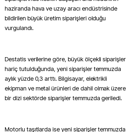
haziranda hava ve uzay aracı endüstrisinde
bildirilen büyük üretim siparişleri olduğu
vurgulandı.
Destatis verilerine göre, büyük ölçekli siparişler
hariç tutulduğunda, yeni siparişler temmuzda
aylık yüzde 0,3 arttı. Bilgisayar, elektrikli
ekipman ve metal ürünleri de dahil olmak üzere
bir dizi sektörde siparişler temmuzda geriledi.
Motorlu taşıtlarda ise yeni siparişler temmuzda