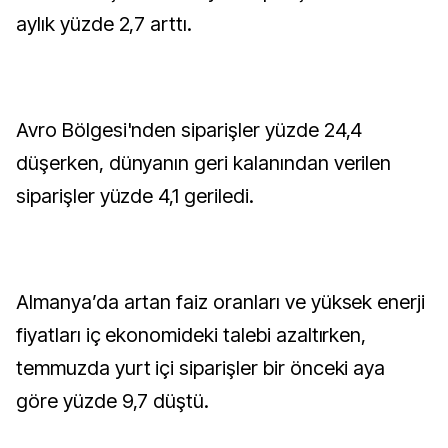
aylık yüzde 2,7 arttı.
Avro Bölgesi'nden siparişler yüzde 24,4
düşerken, dünyanın geri kalanından verilen
siparişler yüzde 4,1 geriledi.
Almanya’da artan faiz oranları ve yüksek enerji
fiyatları iç ekonomideki talebi azaltırken,
temmuzda yurt içi siparişler bir önceki aya
göre yüzde 9,7 düştü.