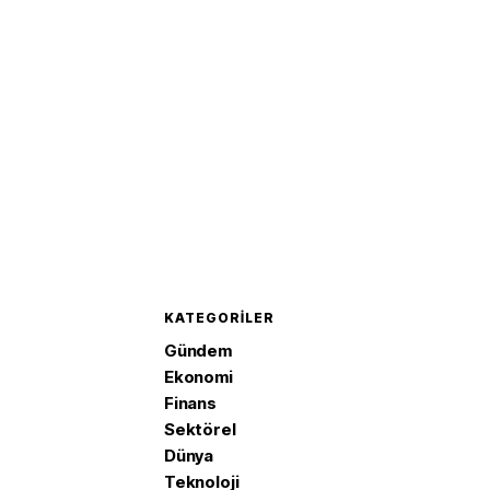
KATEGORILER
Gündem
Ekonomi
Finans
Sektörel
Dünya
Teknoloji