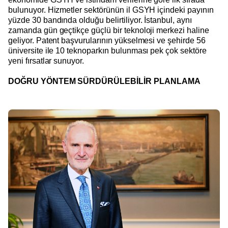
bulunuyor. Hizmetler sektörünün il GSYH içindeki payının
yüzde 30 bandında olduğu belirtiliyor. İstanbul, aynı
zamanda gün geçtikçe güçlü bir teknoloji merkezi haline
geliyor. Patent başvurularının yükselmesi ve şehirde
56
üniversite ile 10 teknoparkın bulunması pek çok sektöre
yeni fırsatlar sunuyor.
DOĞRU YÖNTEM SÜRDÜRÜLEBİLİR PLANLAMA