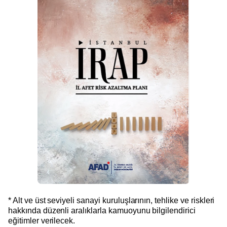
* Alt ve üst seviyeli sanayi kuruluşlarının, tehlike ve riskleri
hakkında düzenli aralıklarla kamuoyunu bilgilendirici
eğitimler verilecek.