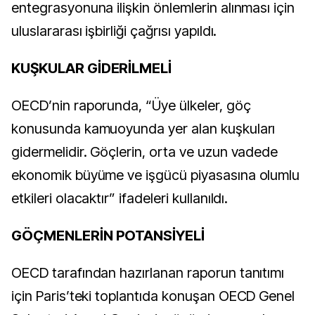
entegrasyonuna ilişkin önlemlerin alınması için
uluslararası işbirliği çağrısı yapıldı.
KUŞKULAR GİDERİLMELİ
OECD’nin raporunda, “Üye ülkeler, göç
konusunda kamuoyunda yer alan kuşkuları
gidermelidir. Göçlerin, orta ve uzun vadede
ekonomik büyüme ve işgücü piyasasına olumlu
etkileri olacaktır” ifadeleri kullanıldı.
GÖÇMENLERİN POTANSİYELİ
OECD tarafından hazırlanan raporun tanıtımı
için Paris’teki toplantıda konuşan
OECD Genel