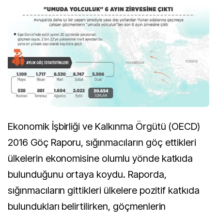
Ekonomik İşbirliği ve Kalkınma Örgütü (OECD)
2016 Göç Raporu, sığınmacıların göç ettikleri
ülkelerin ekonomisine olumlu yönde katkıda
bulunduğunu ortaya koydu. Raporda,
sığınmacıların gittikleri ülkelere pozitif katkıda
bulundukları belirtilirken, göçmenlerin