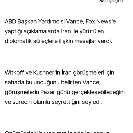
Kaynak ekle
Nasıl çalışır?
›
ABD Başkan Yardımcısı Vance, Fox News'e
yaptığı açıklamalarda İran ile yürütülen
diplomatik süreçlere ilişkin mesajlar verdi.
Witkoff ve Kushner'in İran görüşmeleri için
sahada bulunduğunu belirten Vance,
görüşmelerin Pazar günü gerçekleşebileceğini
ve sürecin olumlu seyrettiğini söyledi.