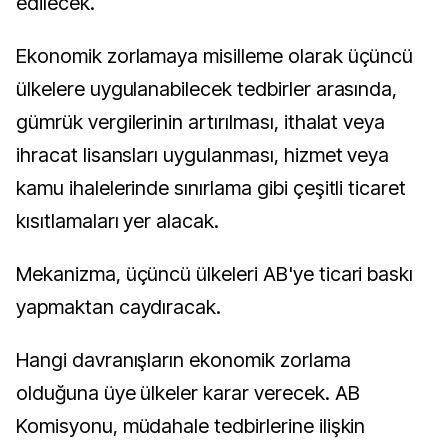
edilecek.
Ekonomik zorlamaya misilleme olarak üçüncü
ülkelere uygulanabilecek tedbirler arasında,
gümrük vergilerinin artırılması, ithalat veya
ihracat lisansları uygulanması, hizmet veya
kamu ihalelerinde sınırlama gibi çeşitli ticaret
kısıtlamaları yer alacak.
Mekanizma, üçüncü ülkeleri AB'ye ticari baskı
yapmaktan caydıracak.
Hangi davranışların ekonomik zorlama
olduğuna üye ülkeler karar verecek. AB
Komisyonu, müdahale tedbirlerine ilişkin