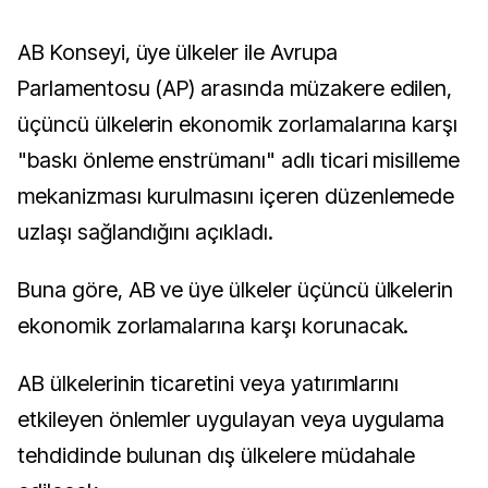
AB Konseyi, üye ülkeler ile Avrupa
Parlamentosu (AP) arasında müzakere edilen,
üçüncü ülkelerin ekonomik zorlamalarına karşı
"baskı önleme enstrümanı" adlı ticari misilleme
mekanizması kurulmasını içeren düzenlemede
uzlaşı sağlandığını açıkladı.
Buna göre, AB ve üye ülkeler üçüncü ülkelerin
ekonomik zorlamalarına karşı korunacak.
AB ülkelerinin ticaretini veya yatırımlarını
etkileyen önlemler uygulayan veya uygulama
tehdidinde bulunan dış ülkelere müdahale