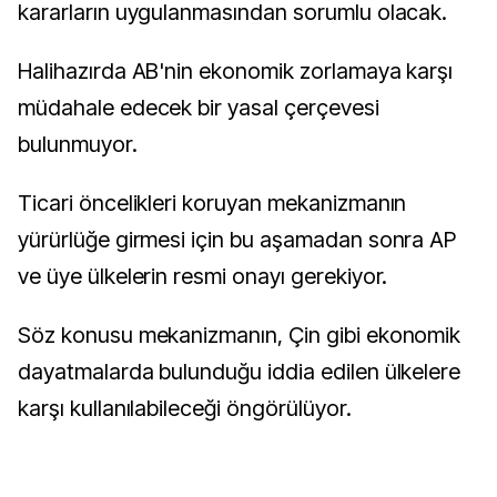
kararların uygulanmasından sorumlu olacak.
Halihazırda AB'nin ekonomik zorlamaya karşı
müdahale edecek bir yasal çerçevesi
bulunmuyor.
Ticari öncelikleri koruyan mekanizmanın
yürürlüğe girmesi için bu aşamadan sonra AP
ve üye ülkelerin resmi onayı gerekiyor.
Söz konusu mekanizmanın, Çin gibi ekonomik
dayatmalarda bulunduğu iddia edilen ülkelere
karşı kullanılabileceği öngörülüyor.