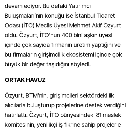
devam ediyor. Bu defaki Yatırımcı
Buluşmaları’nın konuğu ise İstanbul Ticaret
Odası (İTO) Meclis Üyesi Mehmet Akif Özyurt
oldu. Özyurt, İTO’nun 400 bini aşkın üyesi
içinde çok sayıda firmanın üretim yaptığını ve
bu firmaların girişimcilik ekosistemi içinde çok
büyük bir değer taşıdığını söyledi.
ORTAK HAVUZ
Özyurt, BTM’nin, girişimcileri sektördeki ilk
alıcılarla buluşturup projelerine destek verdiğini
hatırlattı. Özyurt, İTO bünyesindeki 81 meslek
komitesinin, yenilikçi iş fikrine sahip projelerle