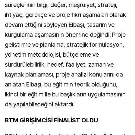
süreçlerinin bilgi, değer, meşruiyet, strateji,
ihtiyaç, gerekçe ve proje fikri aşamaları olarak
devam ettiğini söyleyen Elbaşı, tasarım ve
kurgulama aşamasının önemine değindi. Proje
geliştirme ve planlama, stratejik formülasyon,
yönetim metodolojisi, bütçeleme ve
sürdürülebilirlik, hedef, faaliyet, zaman ve
kaynak planlaması, proje analizi konularını da
anlatan Elbaşı, bu eğitimin teorik olduğunu,
ikinci bir eğitim ile bu başlıkların uygulamasının
da yapılabileceğini aktardı.
BTM GİRİŞİMCİSİ FİNALİST OLDU