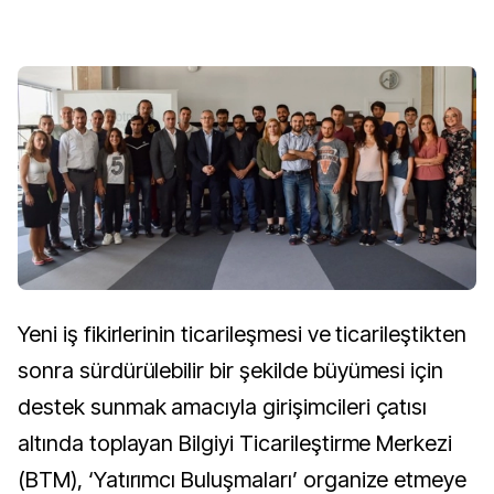
Yeni iş fikirlerinin ticarileşmesi ve ticarileştikten
sonra sürdürülebilir bir şekilde büyümesi için
destek sunmak amacıyla girişimcileri çatısı
altında toplayan Bilgiyi Ticarileştirme Merkezi
(BTM), ‘Yatırımcı Buluşmaları’ organize etmeye