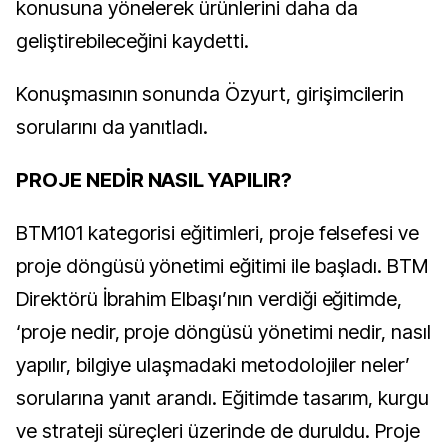
konusuna yönelerek ürünlerini daha da
geliştirebileceğini kaydetti.
Konuşmasının sonunda Özyurt, girişimcilerin
sorularını da yanıtladı.
PROJE NEDİR NASIL YAPILIR?
BTM101 kategorisi eğitimleri, proje felsefesi ve
proje döngüsü yönetimi eğitimi ile başladı. BTM
Direktörü İbrahim Elbaşı’nın verdiği eğitimde,
‘proje nedir, proje döngüsü yönetimi nedir, nasıl
yapılır, bilgiye ulaşmadaki metodolojiler neler’
sorularına yanıt arandı. Eğitimde tasarım, kurgu
ve strateji süreçleri üzerinde de duruldu. Proje