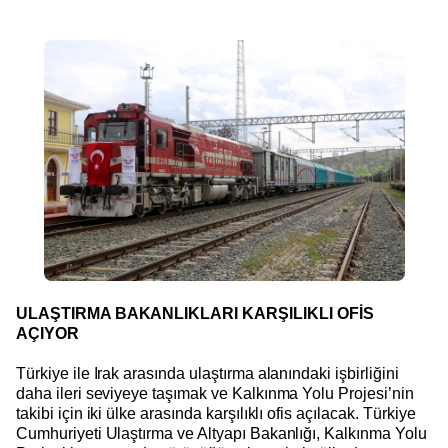
ULAŞTIRMA BAKANLIKLARI KARŞILIKLI OFİS
AÇIYOR
Türkiye ile Irak arasında ulaştırma alanındaki işbirliğini
daha ileri seviyeye taşımak ve Kalkınma Yolu Projesi’nin
takibi için iki ülke arasında karşılıklı ofis açılacak. Türkiye
Cumhuriyeti Ulaştırma ve Altyapı Bakanlığı, Kalkınma Yolu