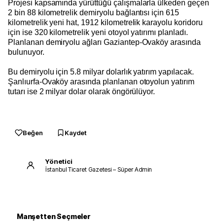
Projesi kapsamında yürüttüğü çalışmalarla ülkeden geçen
2 bin 88 kilometrelik demiryolu bağlantısı için 615
kilometrelik yeni hat, 1912 kilometrelik karayolu koridoru
için ise 320 kilometrelik yeni otoyol yatırımı planladı.
Planlanan demiryolu ağları Gaziantep-Ovaköy arasında
bulunuyor.
Bu demiryolu için 5.8 milyar dolarlık yatırım yapılacak.
Şanlıurfa-Ovaköy arasında planlanan otoyolun yatırım
tutarı ise 2 milyar dolar olarak öngörülüyor.
Beğen
Kaydet
Yönetici
İstanbul Ticaret Gazetesi – Süper Admin
Manşetten Seçmeler