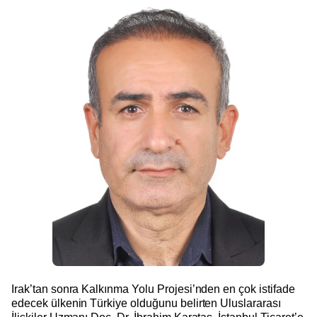
Irak’tan sonra Kalkınma Yolu Projesi’nden en çok istifade
edecek ülkenin Türkiye olduğunu belirten Uluslararası