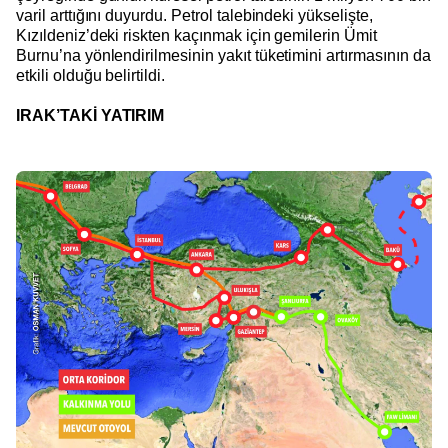
varil arttığını duyurdu. Petrol talebindeki yükselişte,
Kızıldeniz’deki riskten kaçınmak için gemilerin Ümit
Burnu’na yönlendirilmesinin yakıt tüketimini artırmasının da
etkili olduğu belirtildi.
IRAK’TAKİ YATIRIM