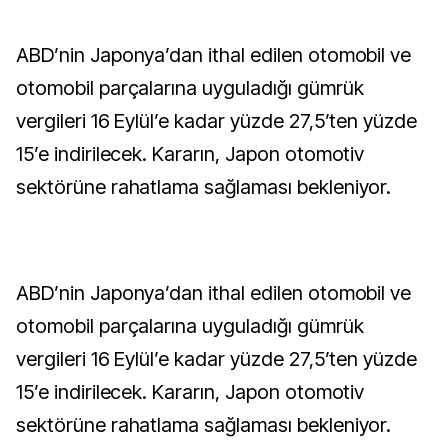
ABD’nin Japonya’dan ithal edilen otomobil ve
otomobil parçalarına uyguladığı gümrük
vergileri 16 Eylül’e kadar yüzde 27,5’ten yüzde
15’e indirilecek. Kararın, Japon otomotiv
sektörüne rahatlama sağlaması bekleniyor.
ABD’nin Japonya’dan ithal edilen otomobil ve
otomobil parçalarına uyguladığı gümrük
vergileri 16 Eylül’e kadar yüzde 27,5’ten yüzde
15’e indirilecek. Kararın, Japon otomotiv
sektörüne rahatlama sağlaması bekleniyor.