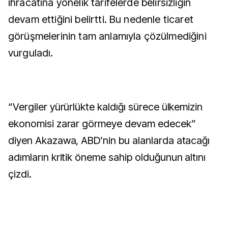
ihracatına yönelik tarifelerde belirsizliğin
devam ettiğini belirtti. Bu nedenle ticaret
görüşmelerinin tam anlamıyla çözülmediğini
vurguladı.
“Vergiler yürürlükte kaldığı sürece ülkemizin
ekonomisi zarar görmeye devam edecek”
diyen Akazawa, ABD’nin bu alanlarda atacağı
adımların kritik öneme sahip olduğunun altını
çizdi.