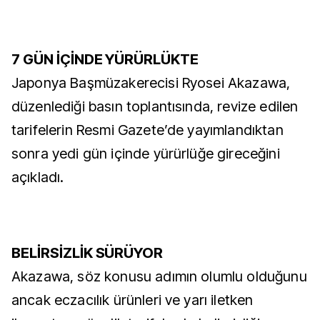
7 GÜN İÇİNDE YÜRÜRLÜKTE
Japonya Başmüzakerecisi Ryosei Akazawa,
düzenlediği basın toplantısında, revize edilen
tarifelerin Resmi Gazete’de yayımlandıktan
sonra yedi gün içinde yürürlüğe gireceğini
açıkladı.
BELİRSİZLİK SÜRÜYOR
Akazawa, söz konusu adımın olumlu olduğunu
ancak eczacılık ürünleri ve yarı iletken